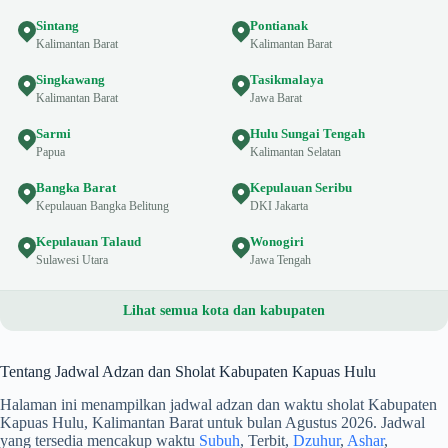
Sintang
Pontianak
Kalimantan Barat
Kalimantan Barat
Singkawang
Tasikmalaya
Kalimantan Barat
Jawa Barat
Sarmi
Hulu Sungai Tengah
Papua
Kalimantan Selatan
Bangka Barat
Kepulauan Seribu
Kepulauan Bangka Belitung
DKI Jakarta
Kepulauan Talaud
Wonogiri
Sulawesi Utara
Jawa Tengah
Lihat semua kota dan kabupaten
Tentang Jadwal Adzan dan Sholat Kabupaten Kapuas Hulu
Halaman ini menampilkan jadwal adzan dan waktu sholat Kabupaten
Kapuas Hulu, Kalimantan Barat untuk bulan Agustus 2026. Jadwal
yang tersedia mencakup waktu
Subuh
, Terbit,
Dzuhur
,
Ashar
,