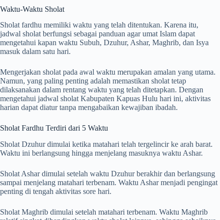
Waktu-Waktu Sholat
Sholat fardhu memiliki waktu yang telah ditentukan. Karena itu,
jadwal sholat berfungsi sebagai panduan agar umat Islam dapat
mengetahui kapan waktu Subuh, Dzuhur, Ashar, Maghrib, dan Isya
masuk dalam satu hari.
Mengerjakan sholat pada awal waktu merupakan amalan yang utama.
Namun, yang paling penting adalah memastikan sholat tetap
dilaksanakan dalam rentang waktu yang telah ditetapkan. Dengan
mengetahui jadwal sholat Kabupaten Kapuas Hulu hari ini, aktivitas
harian dapat diatur tanpa mengabaikan kewajiban ibadah.
Sholat Fardhu Terdiri dari 5 Waktu
Sholat Dzuhur dimulai ketika matahari telah tergelincir ke arah barat.
Waktu ini berlangsung hingga menjelang masuknya waktu Ashar.
Sholat Ashar dimulai setelah waktu Dzuhur berakhir dan berlangsung
sampai menjelang matahari terbenam. Waktu Ashar menjadi pengingat
penting di tengah aktivitas sore hari.
Sholat Maghrib dimulai setelah matahari terbenam. Waktu Maghrib