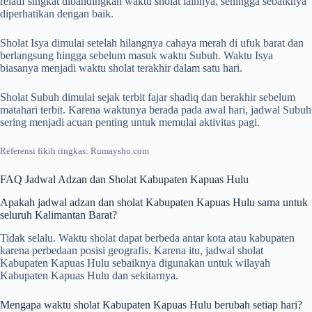
relatif singkat dibandingkan waktu sholat lainnya, sehingga sebaiknya
diperhatikan dengan baik.
Sholat Isya dimulai setelah hilangnya cahaya merah di ufuk barat dan
berlangsung hingga sebelum masuk waktu Subuh. Waktu Isya
biasanya menjadi waktu sholat terakhir dalam satu hari.
Sholat Subuh dimulai sejak terbit fajar shadiq dan berakhir sebelum
matahari terbit. Karena waktunya berada pada awal hari, jadwal Subuh
sering menjadi acuan penting untuk memulai aktivitas pagi.
Referensi fikih ringkas: Rumaysho.com
FAQ Jadwal Adzan dan Sholat Kabupaten Kapuas Hulu
Apakah jadwal adzan dan sholat Kabupaten Kapuas Hulu sama untuk
seluruh Kalimantan Barat?
Tidak selalu. Waktu sholat dapat berbeda antar kota atau kabupaten
karena perbedaan posisi geografis. Karena itu, jadwal sholat
Kabupaten Kapuas Hulu sebaiknya digunakan untuk wilayah
Kabupaten Kapuas Hulu dan sekitarnya.
Mengapa waktu sholat Kabupaten Kapuas Hulu berubah setiap hari?