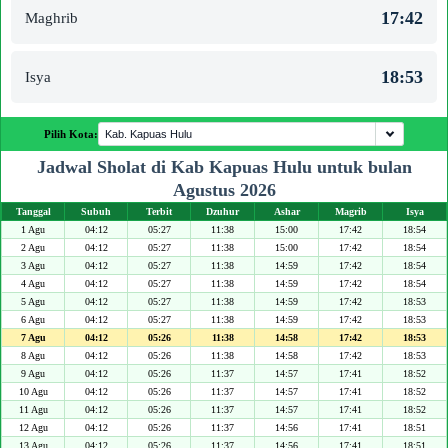
17:42
Maghrib
18:53
Isya
Pilih Kota:
Jadwal Sholat di Kab Kapuas Hulu untuk bulan
Agustus 2026
Tanggal
Subuh
Terbit
Dzuhur
Ashar
Magrib
Isya
1 Agu
04:12
05:27
11:38
15:00
17:42
18:54
2 Agu
04:12
05:27
11:38
15:00
17:42
18:54
3 Agu
04:12
05:27
11:38
14:59
17:42
18:54
4 Agu
04:12
05:27
11:38
14:59
17:42
18:54
5 Agu
04:12
05:27
11:38
14:59
17:42
18:53
6 Agu
04:12
05:27
11:38
14:59
17:42
18:53
7 Agu
04:12
05:26
11:38
14:58
17:42
18:53
8 Agu
04:12
05:26
11:38
14:58
17:42
18:53
9 Agu
04:12
05:26
11:37
14:57
17:41
18:52
10 Agu
04:12
05:26
11:37
14:57
17:41
18:52
11 Agu
04:12
05:26
11:37
14:57
17:41
18:52
12 Agu
04:12
05:26
11:37
14:56
17:41
18:51
13 Agu
04:12
05:26
11:37
14:56
17:41
18:51