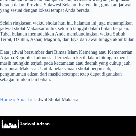
berada dalam Provinsi Sulawesi Selatan. Karena itu, gunakan jadwal
yang sesuai dengan lokasi tempat Anda berada.
Selain ringkasan waktu sholat hari ini, halaman ini juga menampilkan
jadwal sholat Makassar untuk seluruh tanggal dalam bulan berjalan.
Tabel bulanan memudahkan Anda membandingkan waktu Subuh,
Terbit, Dzuhur, Ashar, Maghrib, dan Isya dari awal hingga akhir bulan.
Data jadwal bersumber dari Bimas Islam Kemenag atau Kementerian
Agama Republik Indonesia. Perbedaan kecil dalam hitungan menit
masih mungkin terjadi pada kecamatan atau daerah yang cukup jauh
dari pusat Makassar. Untuk pelaksanaan sholat berjamaah,
pengumuman adzan dari masjid setempat tetap dapat digunakan
sebagai rujukan tambahan.
Home
»
Sholat
»
Jadwal Sholat Makassar