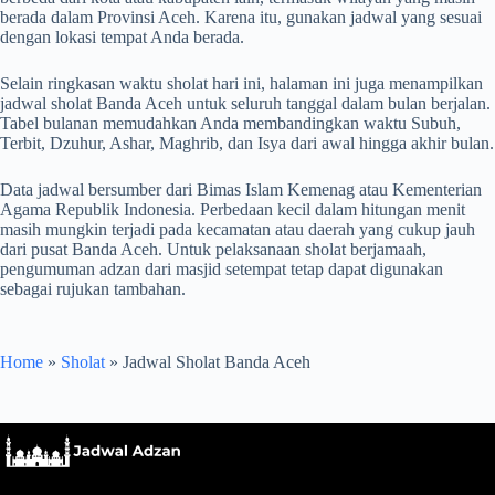
berada dalam Provinsi Aceh. Karena itu, gunakan jadwal yang sesuai
dengan lokasi tempat Anda berada.
Selain ringkasan waktu sholat hari ini, halaman ini juga menampilkan
jadwal sholat Banda Aceh untuk seluruh tanggal dalam bulan berjalan.
Tabel bulanan memudahkan Anda membandingkan waktu Subuh,
Terbit, Dzuhur, Ashar, Maghrib, dan Isya dari awal hingga akhir bulan.
Data jadwal bersumber dari Bimas Islam Kemenag atau Kementerian
Agama Republik Indonesia. Perbedaan kecil dalam hitungan menit
masih mungkin terjadi pada kecamatan atau daerah yang cukup jauh
dari pusat Banda Aceh. Untuk pelaksanaan sholat berjamaah,
pengumuman adzan dari masjid setempat tetap dapat digunakan
sebagai rujukan tambahan.
Home
»
Sholat
»
Jadwal Sholat Banda Aceh