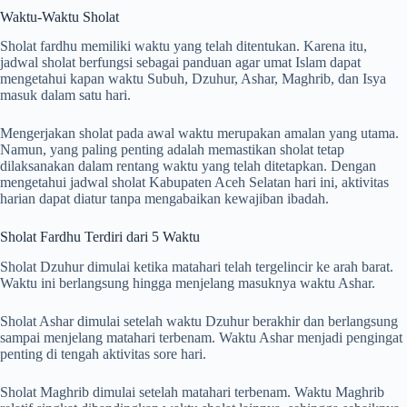
Waktu-Waktu Sholat
Sholat fardhu memiliki waktu yang telah ditentukan. Karena itu,
jadwal sholat berfungsi sebagai panduan agar umat Islam dapat
mengetahui kapan waktu Subuh, Dzuhur, Ashar, Maghrib, dan Isya
masuk dalam satu hari.
Mengerjakan sholat pada awal waktu merupakan amalan yang utama.
Namun, yang paling penting adalah memastikan sholat tetap
dilaksanakan dalam rentang waktu yang telah ditetapkan. Dengan
mengetahui jadwal sholat Kabupaten Aceh Selatan hari ini, aktivitas
harian dapat diatur tanpa mengabaikan kewajiban ibadah.
Sholat Fardhu Terdiri dari 5 Waktu
Sholat Dzuhur dimulai ketika matahari telah tergelincir ke arah barat.
Waktu ini berlangsung hingga menjelang masuknya waktu Ashar.
Sholat Ashar dimulai setelah waktu Dzuhur berakhir dan berlangsung
sampai menjelang matahari terbenam. Waktu Ashar menjadi pengingat
penting di tengah aktivitas sore hari.
Sholat Maghrib dimulai setelah matahari terbenam. Waktu Maghrib