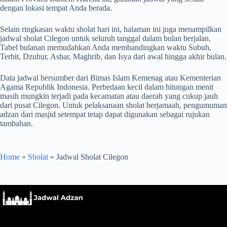
dengan lokasi tempat Anda berada.
Selain ringkasan waktu sholat hari ini, halaman ini juga menampilkan
jadwal sholat Cilegon untuk seluruh tanggal dalam bulan berjalan.
Tabel bulanan memudahkan Anda membandingkan waktu Subuh,
Terbit, Dzuhur, Ashar, Maghrib, dan Isya dari awal hingga akhir bulan.
Data jadwal bersumber dari Bimas Islam Kemenag atau Kementerian
Agama Republik Indonesia. Perbedaan kecil dalam hitungan menit
masih mungkin terjadi pada kecamatan atau daerah yang cukup jauh
dari pusat Cilegon. Untuk pelaksanaan sholat berjamaah, pengumuman
adzan dari masjid setempat tetap dapat digunakan sebagai rujukan
tambahan.
Home
»
Sholat
»
Jadwal Sholat Cilegon