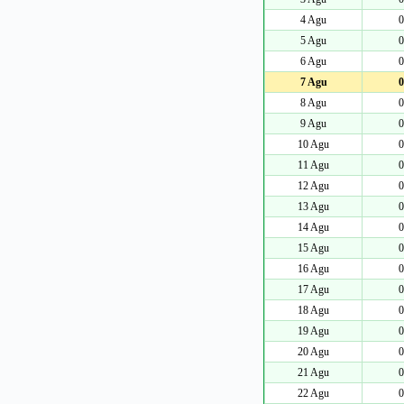
4 Agu
0
5 Agu
0
6 Agu
0
7 Agu
0
8 Agu
0
9 Agu
0
10 Agu
0
11 Agu
0
12 Agu
0
13 Agu
0
14 Agu
0
15 Agu
0
16 Agu
0
17 Agu
0
18 Agu
0
19 Agu
0
20 Agu
0
21 Agu
0
22 Agu
0