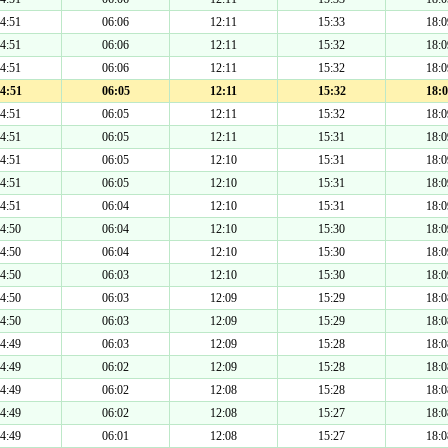
4:51
06:06
12:11
15:33
18:0
4:51
06:06
12:11
15:32
18:0
4:51
06:06
12:11
15:32
18:0
4:51
06:05
12:11
15:32
18:0
4:51
06:05
12:11
15:32
18:0
4:51
06:05
12:11
15:31
18:0
4:51
06:05
12:10
15:31
18:0
4:51
06:05
12:10
15:31
18:0
4:51
06:04
12:10
15:31
18:0
4:50
06:04
12:10
15:30
18:0
4:50
06:04
12:10
15:30
18:0
4:50
06:03
12:10
15:30
18:0
4:50
06:03
12:09
15:29
18:0
4:50
06:03
12:09
15:29
18:0
4:49
06:03
12:09
15:28
18:0
4:49
06:02
12:09
15:28
18:0
4:49
06:02
12:08
15:28
18:0
4:49
06:02
12:08
15:27
18:0
4:49
06:01
12:08
15:27
18:0