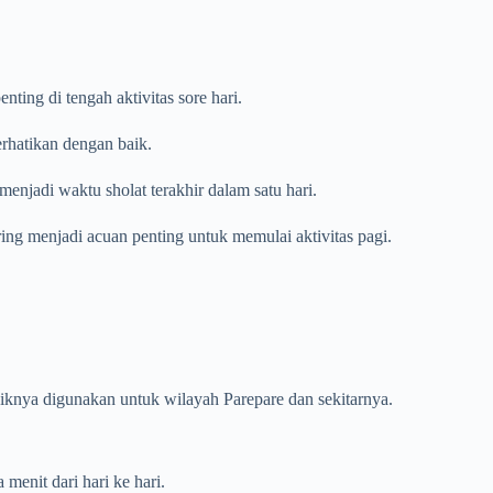
ing di tengah aktivitas sore hari.
erhatikan dengan baik.
enjadi waktu sholat terakhir dalam satu hari.
ring menjadi acuan penting untuk memulai aktivitas pagi.
baiknya digunakan untuk wilayah Parepare dan sekitarnya.
menit dari hari ke hari.