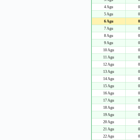
4 Agu
0
5 Agu
0
6 Agu
0
7 Agu
0
8 Agu
0
9 Agu
0
10 Agu
0
11 Agu
0
12 Agu
0
13 Agu
0
14 Agu
0
15 Agu
0
16 Agu
0
17 Agu
0
18 Agu
0
19 Agu
0
20 Agu
0
21 Agu
0
22 Agu
0