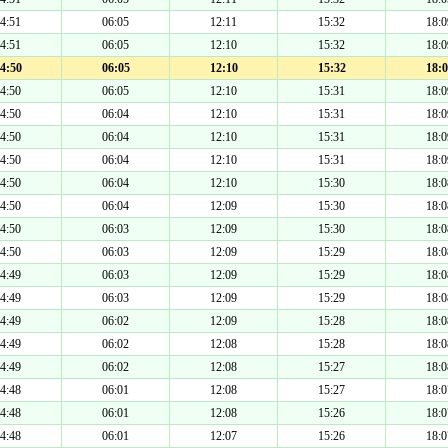
4:51
06:05
12:11
15:32
18:0
4:51
06:05
12:10
15:32
18:0
4:50
06:05
12:10
15:32
18:0
4:50
06:05
12:10
15:31
18:0
4:50
06:04
12:10
15:31
18:0
4:50
06:04
12:10
15:31
18:0
4:50
06:04
12:10
15:31
18:0
4:50
06:04
12:10
15:30
18:0
4:50
06:04
12:09
15:30
18:0
4:50
06:03
12:09
15:30
18:0
4:50
06:03
12:09
15:29
18:0
4:49
06:03
12:09
15:29
18:0
4:49
06:03
12:09
15:29
18:0
4:49
06:02
12:09
15:28
18:0
4:49
06:02
12:08
15:28
18:0
4:49
06:02
12:08
15:27
18:0
4:48
06:01
12:08
15:27
18:0
4:48
06:01
12:08
15:26
18:0
4:48
06:01
12:07
15:26
18:0