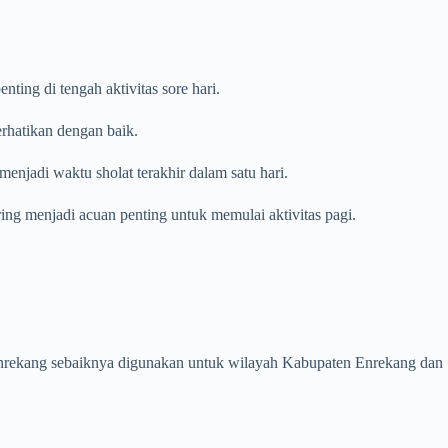
ing di tengah aktivitas sore hari.
erhatikan dengan baik.
enjadi waktu sholat terakhir dalam satu hari.
ring menjadi acuan penting untuk memulai aktivitas pagi.
en Enrekang sebaiknya digunakan untuk wilayah Kabupaten Enrekang dan