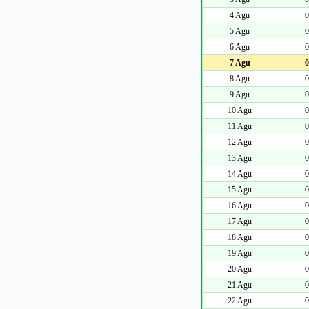
4 Agu
0
5 Agu
0
6 Agu
0
7 Agu
0
8 Agu
0
9 Agu
0
10 Agu
0
11 Agu
0
12 Agu
0
13 Agu
0
14 Agu
0
15 Agu
0
16 Agu
0
17 Agu
0
18 Agu
0
19 Agu
0
20 Agu
0
21 Agu
0
22 Agu
0