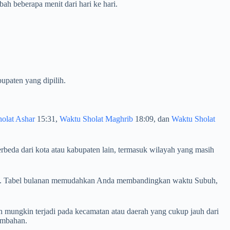
h beberapa menit dari hari ke hari.
upaten yang dipilih.
olat Ashar
15:31,
Waktu Sholat Maghrib
18:09, dan
Waktu Sholat
rbeda dari kota atau kabupaten lain, termasuk wilayah yang masih
jalan. Tabel bulanan memudahkan Anda membandingkan waktu Subuh,
 mungkin terjadi pada kecamatan atau daerah yang cukup jauh dari
ambahan.