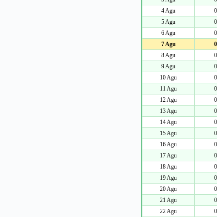
4 Agu
0
5 Agu
0
6 Agu
0
7 Agu
0
8 Agu
0
9 Agu
0
10 Agu
0
11 Agu
0
12 Agu
0
13 Agu
0
14 Agu
0
15 Agu
0
16 Agu
0
17 Agu
0
18 Agu
0
19 Agu
0
20 Agu
0
21 Agu
0
22 Agu
0