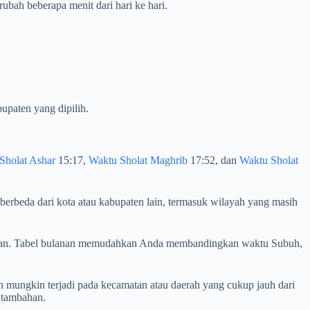
bah beberapa menit dari hari ke hari.
upaten yang dipilih.
Sholat Ashar
15:17,
Waktu Sholat Maghrib
17:52, dan
Waktu Sholat
berbeda dari kota atau kabupaten lain, termasuk wilayah yang masih
erjalan. Tabel bulanan memudahkan Anda membandingkan waktu Subuh,
 mungkin terjadi pada kecamatan atau daerah yang cukup jauh dari
 tambahan.