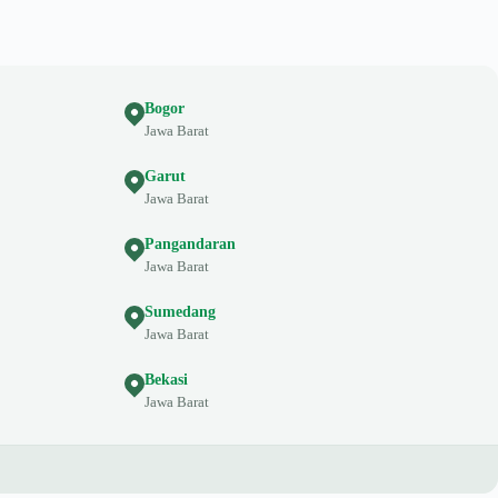
Bogor
Jawa Barat
Garut
Jawa Barat
Pangandaran
Jawa Barat
Sumedang
Jawa Barat
Bekasi
Jawa Barat