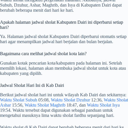
Subuh, Dzuhur, Ashar, Maghrib, dan Isya di Kabupaten Dairi dapat
berubah beberapa menit dari hari ke hari.
Apakah halaman jadwal sholat Kabupaten Dairi ini diperbarui setiap
hari?
Ya. Halaman jadwal sholat Kabupaten Dairi diperbarui otomatis setiap
hari agar menampilkan jadwal hari berjalan dan bulan berjalan.
Bagaimana cara melihat jadwal sholat kota lain?
Gunakan kotak pencarian kota/kabupaten pada halaman ini. Setelah
memilih lokasi, halaman akan membuka jadwal sholat untuk kota atau
kabupaten yang dipilih.
Jadwal Sholat Hari Ini di Kab Dairi
Berikut jadwal sholat hari ini untuk wilayah Kab Dairi dan sekitarnya:
Waktu Sholat Subuh
05:08,
Waktu Sholat Dzuhur
12:36,
Waktu Sholat
Ashar
15:56,
Waktu Sholat Maghrib
18:47, dan
Waktu Sholat Isya
19:54. Waktu tersebut dapat digunakan sebagai panduan untuk
mengetahui masuknya lima waktu sholat fardhu sepanjang hari.
Waktu sholat di Kab Dairi dapat berubah beberapa menit dari hari ke