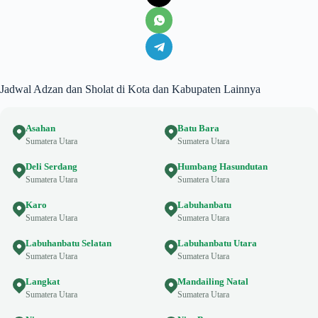
Jadwal Adzan dan Sholat di Kota dan Kabupaten Lainnya
Asahan
Batu Bara
Sumatera Utara
Sumatera Utara
Deli Serdang
Humbang Hasundutan
Sumatera Utara
Sumatera Utara
Karo
Labuhanbatu
Sumatera Utara
Sumatera Utara
Labuhanbatu Selatan
Labuhanbatu Utara
Sumatera Utara
Sumatera Utara
Langkat
Mandailing Natal
Sumatera Utara
Sumatera Utara