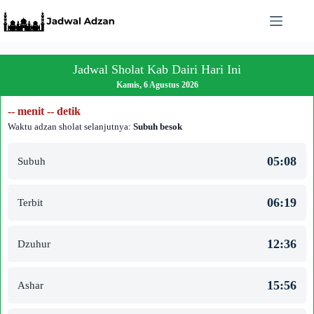
Skip
to
content
Jadwal Sholat Kab Dairi Hari Ini
Kamis, 6 Agustus 2026
-- menit -- detik
Waktu adzan sholat selanjutnya:
Subuh besok
05:08
Subuh
06:19
Terbit
12:36
Dzuhur
15:56
Ashar