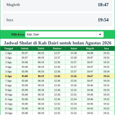
18:47
Maghrib
19:54
Isya
Pilih Kota:
Jadwal Sholat di Kab Dairi untuk bulan Agustus 2026
Tanggal
Subuh
Terbit
Dzuhur
Ashar
Magrib
Isya
1 Agu
05:07
06:19
12:37
15:58
18:48
19:55
2 Agu
05:07
06:19
12:37
15:58
18:47
19:55
3 Agu
05:08
06:19
12:36
15:57
18:47
19:55
4 Agu
05:08
06:19
12:36
15:57
18:47
19:55
5 Agu
05:08
06:19
12:36
15:57
18:47
19:54
6 Agu
05:08
06:19
12:36
15:56
18:47
19:54
7 Agu
05:08
06:18
12:36
15:56
18:47
19:54
8 Agu
05:08
06:18
12:36
15:56
18:46
19:53
9 Agu
05:08
06:18
12:36
15:55
18:46
19:53
10 Agu
05:08
06:18
12:36
15:55
18:46
19:53
11 Agu
05:08
06:18
12:36
15:54
18:46
19:52
12 Agu
05:08
06:18
12:35
15:54
18:46
19:52
13 Agu
05:08
06:18
12:35
15:53
18:45
19:52
14 Agu
05:08
06:18
12:35
15:53
18:45
19:51