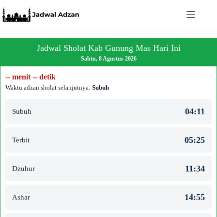
Skip
to
content
Jadwal Sholat Kab Gunung Mas Hari Ini
Sabtu, 8 Agustus 2026
-- menit -- detik
Waktu adzan sholat selanjutnya:
Subuh
04:11
Subuh
05:25
Terbit
11:34
Dzuhur
14:55
Ashar