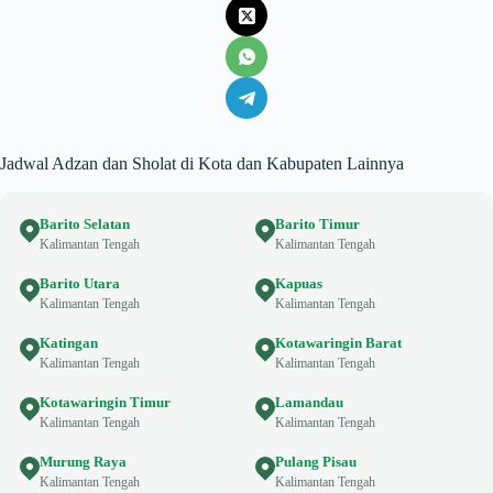
Jadwal Adzan dan Sholat di Kota dan Kabupaten Lainnya
Barito Selatan
Barito Timur
Kalimantan Tengah
Kalimantan Tengah
Barito Utara
Kapuas
Kalimantan Tengah
Kalimantan Tengah
Katingan
Kotawaringin Barat
Kalimantan Tengah
Kalimantan Tengah
Kotawaringin Timur
Lamandau
Kalimantan Tengah
Kalimantan Tengah
Murung Raya
Pulang Pisau
Kalimantan Tengah
Kalimantan Tengah