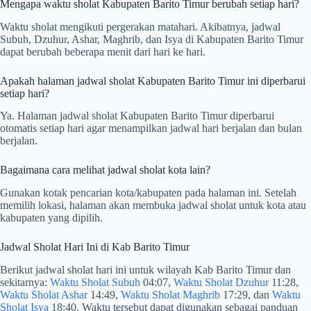
Mengapa waktu sholat Kabupaten Barito Timur berubah setiap hari?
Waktu sholat mengikuti pergerakan matahari. Akibatnya, jadwal
Subuh, Dzuhur, Ashar, Maghrib, dan Isya di Kabupaten Barito Timur
dapat berubah beberapa menit dari hari ke hari.
Apakah halaman jadwal sholat Kabupaten Barito Timur ini diperbarui
setiap hari?
Ya. Halaman jadwal sholat Kabupaten Barito Timur diperbarui
otomatis setiap hari agar menampilkan jadwal hari berjalan dan bulan
berjalan.
Bagaimana cara melihat jadwal sholat kota lain?
Gunakan kotak pencarian kota/kabupaten pada halaman ini. Setelah
memilih lokasi, halaman akan membuka jadwal sholat untuk kota atau
kabupaten yang dipilih.
Jadwal Sholat Hari Ini di Kab Barito Timur
Berikut jadwal sholat hari ini untuk wilayah Kab Barito Timur dan
sekitarnya:
Waktu Sholat Subuh
04:07,
Waktu Sholat Dzuhur
11:28,
Waktu Sholat Ashar
14:49,
Waktu Sholat Maghrib
17:29, dan
Waktu
Sholat Isya
18:40. Waktu tersebut dapat digunakan sebagai panduan