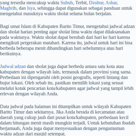
yang tersedia mencakup waktu
Subuh
, Terbit,
Dzuhur
,
Ashar
,
Maghrib
, dan
Isya
, sehingga dapat digunakan sebagai panduan untuk
mengetahui masuknya waktu sholat selama bulan berjalan.
Bagi umat Islam di Kabupaten Barito Timur, mengetahui jadwal adzan
dan sholat harian penting agar sholat lima waktu dapat dilaksanakan
pada waktunya. Waktu sholat dapat berubah dari hari ke hari karena
mengikuti pergerakan matahari. Karena itu, jadwal untuk hari ini bisa
berbeda beberapa menit dibandingkan hari sebelumnya atau hari
berikutnya.
Jadwal adzan
dan sholat juga dapat berbeda antara satu kota atau
kabupaten dengan wilayah lain, termasuk dalam provinsi yang sama.
Perbedaan ini dipengaruhi oleh posisi geografis, seperti lintang dan
bujur lokasi. Oleh sebab itu, pastikan memilih lokasi yang sesuai
melalui kotak pencarian kota/kabupaten agar jadwal yang tampil lebih
relevan dengan wilayah Anda.
Data jadwal pada halaman ini ditampilkan untuk wilayah Kabupaten
Barito Timur dan sekitarnya. Jika Anda berada di kecamatan atau
daerah yang cukup jauh dari pusat kota/kabupaten, perbedaan kecil
dalam hitungan menit masih mungkin terjadi. Untuk kebutuhan ibadah
berjamaah, Anda juga dapat menyesuaikan dengan pengumuman
waktu adzan dari masjid setempat.