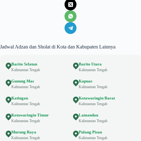
Jadwal Adzan dan Sholat di Kota dan Kabupaten Lainnya
Barito Selatan
Barito Utara
Kalimantan Tengah
Kalimantan Tengah
Gunung Mas
Kapuas
Kalimantan Tengah
Kalimantan Tengah
Katingan
Kotawaringin Barat
Kalimantan Tengah
Kalimantan Tengah
Kotawaringin Timur
Lamandau
Kalimantan Tengah
Kalimantan Tengah
Murung Raya
Pulang Pisau
Kalimantan Tengah
Kalimantan Tengah