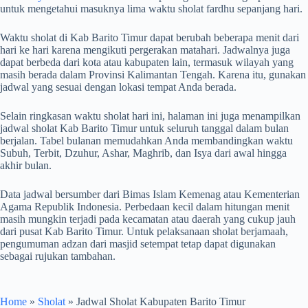
untuk mengetahui masuknya lima waktu sholat fardhu sepanjang hari.
Waktu sholat di Kab Barito Timur dapat berubah beberapa menit dari
hari ke hari karena mengikuti pergerakan matahari. Jadwalnya juga
dapat berbeda dari kota atau kabupaten lain, termasuk wilayah yang
masih berada dalam Provinsi Kalimantan Tengah. Karena itu, gunakan
jadwal yang sesuai dengan lokasi tempat Anda berada.
Selain ringkasan waktu sholat hari ini, halaman ini juga menampilkan
jadwal sholat Kab Barito Timur untuk seluruh tanggal dalam bulan
berjalan. Tabel bulanan memudahkan Anda membandingkan waktu
Subuh, Terbit, Dzuhur, Ashar, Maghrib, dan Isya dari awal hingga
akhir bulan.
Data jadwal bersumber dari Bimas Islam Kemenag atau Kementerian
Agama Republik Indonesia. Perbedaan kecil dalam hitungan menit
masih mungkin terjadi pada kecamatan atau daerah yang cukup jauh
dari pusat Kab Barito Timur. Untuk pelaksanaan sholat berjamaah,
pengumuman adzan dari masjid setempat tetap dapat digunakan
sebagai rujukan tambahan.
Home
»
Sholat
»
Jadwal Sholat Kabupaten Barito Timur