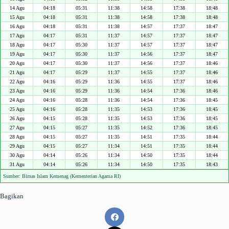
14 Agu
04:18
05:31
11:38
14:58
17:38
18:48
15 Agu
04:18
05:31
11:38
14:58
17:38
18:48
16 Agu
04:18
05:31
11:38
14:57
17:37
18:47
17 Agu
04:17
05:31
11:37
14:57
17:37
18:47
18 Agu
04:17
05:30
11:37
14:57
17:37
18:47
19 Agu
04:17
05:30
11:37
14:56
17:37
18:47
20 Agu
04:17
05:30
11:37
14:56
17:37
18:46
21 Agu
04:17
05:29
11:37
14:55
17:37
18:46
22 Agu
04:16
05:29
11:36
14:55
17:37
18:46
23 Agu
04:16
05:29
11:36
14:54
17:36
18:46
24 Agu
04:16
05:28
11:36
14:54
17:36
18:45
25 Agu
04:16
05:28
11:35
14:53
17:36
18:45
26 Agu
04:15
05:28
11:35
14:53
17:36
18:45
27 Agu
04:15
05:27
11:35
14:52
17:36
18:45
28 Agu
04:15
05:27
11:35
14:51
17:35
18:44
29 Agu
04:15
05:27
11:34
14:51
17:35
18:44
30 Agu
04:14
05:26
11:34
14:50
17:35
18:44
31 Agu
04:14
05:26
11:34
14:50
17:35
18:43
Sumber: Bimas Islam Kemenag (Kementerian Agama RI)
Bagikan