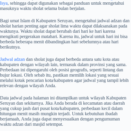
Isya
, sehingga dapat digunakan sebagai panduan untuk mengetahui
masuknya waktu sholat selama bulan berjalan.
Bagi umat Islam di Kabupaten Seruyan, mengetahui jadwal adzan dan
sholat harian penting agar sholat lima waktu dapat dilaksanakan pada
waktunya. Waktu sholat dapat berubah dari hari ke hari karena
mengikuti pergerakan matahari. Karena itu, jadwal untuk hari ini bisa
berbeda beberapa menit dibandingkan hari sebelumnya atau hari
berikutnya.
Jadwal adzan
dan sholat juga dapat berbeda antara satu kota atau
kabupaten dengan wilayah lain, termasuk dalam provinsi yang sama.
Perbedaan ini dipengaruhi oleh posisi geografis, seperti lintang dan
bujur lokasi. Oleh sebab itu, pastikan memilih lokasi yang sesuai
melalui kotak pencarian kota/kabupaten agar jadwal yang tampil lebih
relevan dengan wilayah Anda.
Data jadwal pada halaman ini ditampilkan untuk wilayah Kabupaten
Seruyan dan sekitarnya. Jika Anda berada di kecamatan atau daerah
yang cukup jauh dari pusat kota/kabupaten, perbedaan kecil dalam
hitungan menit masih mungkin terjadi. Untuk kebutuhan ibadah
berjamaah, Anda juga dapat menyesuaikan dengan pengumuman
waktu adzan dari masjid setempat.