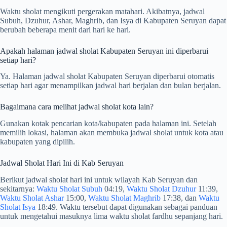
Waktu sholat mengikuti pergerakan matahari. Akibatnya, jadwal
Subuh, Dzuhur, Ashar, Maghrib, dan Isya di Kabupaten Seruyan dapat
berubah beberapa menit dari hari ke hari.
Apakah halaman jadwal sholat Kabupaten Seruyan ini diperbarui
setiap hari?
Ya. Halaman jadwal sholat Kabupaten Seruyan diperbarui otomatis
setiap hari agar menampilkan jadwal hari berjalan dan bulan berjalan.
Bagaimana cara melihat jadwal sholat kota lain?
Gunakan kotak pencarian kota/kabupaten pada halaman ini. Setelah
memilih lokasi, halaman akan membuka jadwal sholat untuk kota atau
kabupaten yang dipilih.
Jadwal Sholat Hari Ini di Kab Seruyan
Berikut jadwal sholat hari ini untuk wilayah Kab Seruyan dan
sekitarnya:
Waktu Sholat Subuh
04:19,
Waktu Sholat Dzuhur
11:39,
Waktu Sholat Ashar
15:00,
Waktu Sholat Maghrib
17:38, dan
Waktu
Sholat Isya
18:49. Waktu tersebut dapat digunakan sebagai panduan
untuk mengetahui masuknya lima waktu sholat fardhu sepanjang hari.