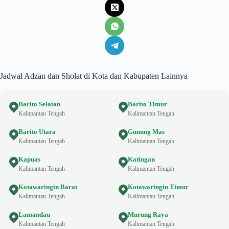
Jadwal Adzan dan Sholat di Kota dan Kabupaten Lainnya
Barito Selatan
Barito Timur
Kalimantan Tengah
Kalimantan Tengah
Barito Utara
Gunung Mas
Kalimantan Tengah
Kalimantan Tengah
Kapuas
Katingan
Kalimantan Tengah
Kalimantan Tengah
Kotawaringin Barat
Kotawaringin Timur
Kalimantan Tengah
Kalimantan Tengah
Lamandau
Murung Raya
Kalimantan Tengah
Kalimantan Tengah