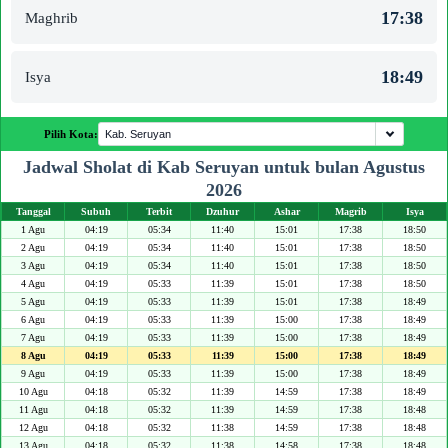
17:38
Maghrib
18:49
Isya
Pilih Kota:
Jadwal Sholat di Kab Seruyan untuk bulan Agustus
2026
Tanggal
Subuh
Terbit
Dzuhur
Ashar
Magrib
Isya
1 Agu
04:19
05:34
11:40
15:01
17:38
18:50
2 Agu
04:19
05:34
11:40
15:01
17:38
18:50
3 Agu
04:19
05:34
11:40
15:01
17:38
18:50
4 Agu
04:19
05:33
11:39
15:01
17:38
18:50
5 Agu
04:19
05:33
11:39
15:01
17:38
18:49
6 Agu
04:19
05:33
11:39
15:00
17:38
18:49
7 Agu
04:19
05:33
11:39
15:00
17:38
18:49
8 Agu
04:19
05:33
11:39
15:00
17:38
18:49
9 Agu
04:19
05:33
11:39
15:00
17:38
18:49
10 Agu
04:18
05:32
11:39
14:59
17:38
18:49
11 Agu
04:18
05:32
11:39
14:59
17:38
18:48
12 Agu
04:18
05:32
11:38
14:59
17:38
18:48
13 Agu
04:18
05:32
11:38
14:58
17:38
18:48