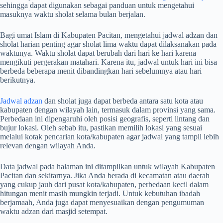
sehingga dapat digunakan sebagai panduan untuk mengetahui
masuknya waktu sholat selama bulan berjalan.
Bagi umat Islam di Kabupaten Pacitan, mengetahui jadwal adzan dan
sholat harian penting agar sholat lima waktu dapat dilaksanakan pada
waktunya. Waktu sholat dapat berubah dari hari ke hari karena
mengikuti pergerakan matahari. Karena itu, jadwal untuk hari ini bisa
berbeda beberapa menit dibandingkan hari sebelumnya atau hari
berikutnya.
Jadwal adzan
dan sholat juga dapat berbeda antara satu kota atau
kabupaten dengan wilayah lain, termasuk dalam provinsi yang sama.
Perbedaan ini dipengaruhi oleh posisi geografis, seperti lintang dan
bujur lokasi. Oleh sebab itu, pastikan memilih lokasi yang sesuai
melalui kotak pencarian kota/kabupaten agar jadwal yang tampil lebih
relevan dengan wilayah Anda.
Data jadwal pada halaman ini ditampilkan untuk wilayah Kabupaten
Pacitan dan sekitarnya. Jika Anda berada di kecamatan atau daerah
yang cukup jauh dari pusat kota/kabupaten, perbedaan kecil dalam
hitungan menit masih mungkin terjadi. Untuk kebutuhan ibadah
berjamaah, Anda juga dapat menyesuaikan dengan pengumuman
waktu adzan dari masjid setempat.