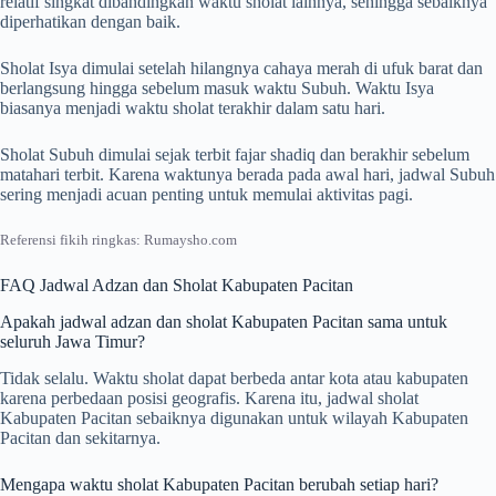
relatif singkat dibandingkan waktu sholat lainnya, sehingga sebaiknya
diperhatikan dengan baik.
Sholat Isya dimulai setelah hilangnya cahaya merah di ufuk barat dan
berlangsung hingga sebelum masuk waktu Subuh. Waktu Isya
biasanya menjadi waktu sholat terakhir dalam satu hari.
Sholat Subuh dimulai sejak terbit fajar shadiq dan berakhir sebelum
matahari terbit. Karena waktunya berada pada awal hari, jadwal Subuh
sering menjadi acuan penting untuk memulai aktivitas pagi.
Referensi fikih ringkas: Rumaysho.com
FAQ Jadwal Adzan dan Sholat Kabupaten Pacitan
Apakah jadwal adzan dan sholat Kabupaten Pacitan sama untuk
seluruh Jawa Timur?
Tidak selalu. Waktu sholat dapat berbeda antar kota atau kabupaten
karena perbedaan posisi geografis. Karena itu, jadwal sholat
Kabupaten Pacitan sebaiknya digunakan untuk wilayah Kabupaten
Pacitan dan sekitarnya.
Mengapa waktu sholat Kabupaten Pacitan berubah setiap hari?