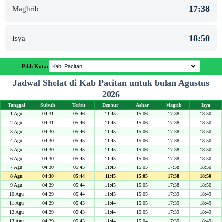
17:38
Maghrib
18:50
Isya
Pilih Kota:
Jadwal Sholat di Kab Pacitan untuk bulan Agustus
2026
Tanggal
Subuh
Terbit
Dzuhur
Ashar
Magrib
Isya
1 Agu
04:31
05:46
11:45
15:06
17:38
18:50
2 Agu
04:31
05:46
11:45
15:06
17:38
18:50
3 Agu
04:30
05:46
11:45
15:06
17:38
18:50
4 Agu
04:30
05:45
11:45
15:06
17:38
18:50
5 Agu
04:30
05:45
11:45
15:06
17:38
18:50
6 Agu
04:30
05:45
11:45
15:06
17:38
18:50
7 Agu
04:30
05:45
11:45
15:05
17:38
18:50
8 Agu
04:30
05:44
11:45
15:05
17:38
18:50
9 Agu
04:29
05:44
11:45
15:05
17:38
18:50
10 Agu
04:29
05:44
11:45
15:05
17:39
18:49
11 Agu
04:29
05:43
11:44
15:05
17:39
18:49
12 Agu
04:29
05:43
11:44
15:05
17:39
18:49
13 Agu
04:29
05:43
11:44
15:04
17:39
18:49