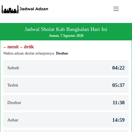
Skip
to
content
Jadwal Sholat Kab Bangkalan Hari Ini
Jumat, 7 Agustus 2026
-- menit -- detik
Waktu adzan sholat selanjutnya:
Dzuhur
04:22
Subuh
05:37
Terbit
11:38
Dzuhur
14:59
Ashar