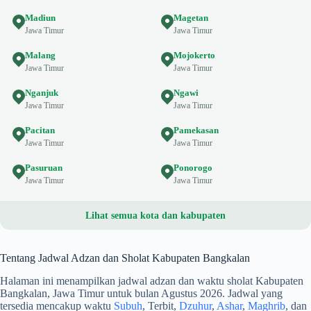
Madiun
Magetan
Jawa Timur
Jawa Timur
Malang
Mojokerto
Jawa Timur
Jawa Timur
Nganjuk
Ngawi
Jawa Timur
Jawa Timur
Pacitan
Pamekasan
Jawa Timur
Jawa Timur
Pasuruan
Ponorogo
Jawa Timur
Jawa Timur
Lihat semua kota dan kabupaten
Tentang Jadwal Adzan dan Sholat Kabupaten Bangkalan
Halaman ini menampilkan jadwal adzan dan waktu sholat Kabupaten
Bangkalan, Jawa Timur untuk bulan Agustus 2026. Jadwal yang
tersedia mencakup waktu
Subuh
, Terbit,
Dzuhur
,
Ashar
,
Maghrib
, dan