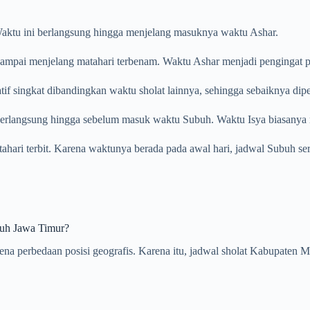
. Waktu ini berlangsung hingga menjelang masuknya waktu Ashar.
ampai menjelang matahari terbenam. Waktu Ashar menjadi pengingat pent
tif singkat dibandingkan waktu sholat lainnya, sehingga sebaiknya dip
 berlangsung hingga sebelum masuk waktu Subuh. Waktu Isya biasanya m
atahari terbit. Karena waktunya berada pada awal hari, jadwal Subuh se
ruh Jawa Timur?
karena perbedaan posisi geografis. Karena itu, jadwal sholat Kabupat