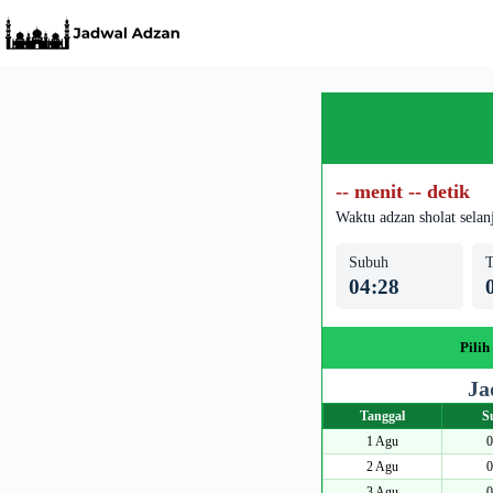
Skip
to
content
-- menit -- detik
Waktu adzan sholat selan
Subuh
T
04:28
Pilih
Ja
Tanggal
S
1 Agu
0
2 Agu
0
3 Agu
0