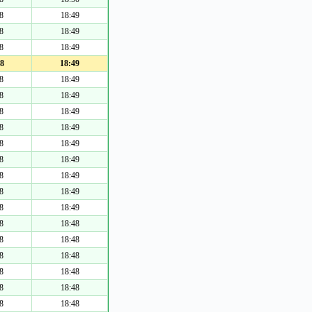
8
18:49
8
18:49
8
18:49
8
18:49
8
18:49
8
18:49
8
18:49
8
18:49
8
18:49
8
18:49
8
18:49
8
18:49
8
18:49
8
18:48
8
18:48
8
18:48
8
18:48
8
18:48
8
18:48