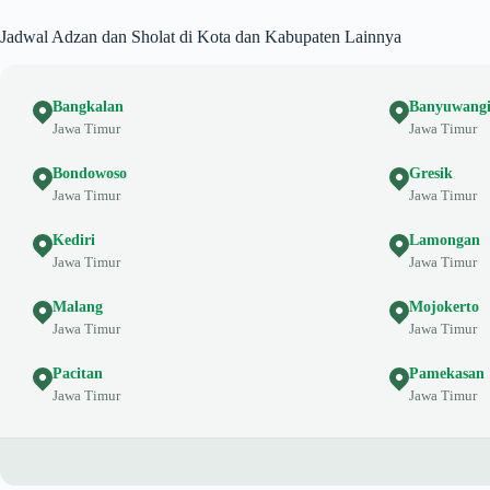
Jadwal Adzan dan Sholat di Kota dan Kabupaten Lainnya
Bangkalan
Banyuwang
Jawa Timur
Jawa Timur
Bondowoso
Gresik
Jawa Timur
Jawa Timur
Kediri
Lamongan
Jawa Timur
Jawa Timur
Malang
Mojokerto
Jawa Timur
Jawa Timur
Pacitan
Pamekasan
Jawa Timur
Jawa Timur