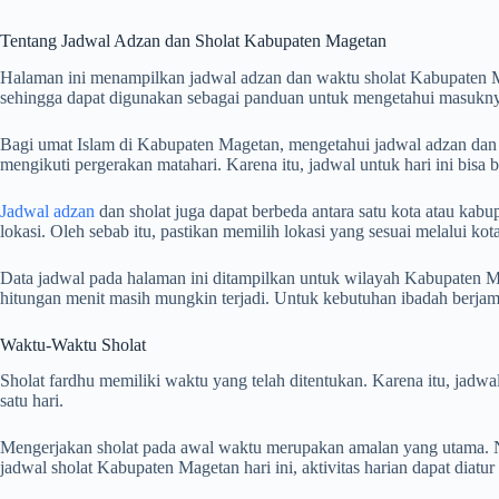
Tentang Jadwal Adzan dan Sholat Kabupaten Magetan
Halaman ini menampilkan jadwal adzan dan waktu sholat Kabupaten 
sehingga dapat digunakan sebagai panduan untuk mengetahui masuknya
Bagi umat Islam di Kabupaten Magetan, mengetahui jadwal adzan dan sh
mengikuti pergerakan matahari. Karena itu, jadwal untuk hari ini bisa
Jadwal adzan
dan sholat juga dapat berbeda antara satu kota atau kabup
lokasi. Oleh sebab itu, pastikan memilih lokasi yang sesuai melalui k
Data jadwal pada halaman ini ditampilkan untuk wilayah Kabupaten Ma
hitungan menit masih mungkin terjadi. Untuk kebutuhan ibadah berj
Waktu-Waktu Sholat
Sholat fardhu memiliki waktu yang telah ditentukan. Karena itu, jad
satu hari.
Mengerjakan sholat pada awal waktu merupakan amalan yang utama. Na
jadwal sholat Kabupaten Magetan hari ini, aktivitas harian dapat diat