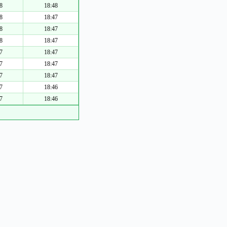
8
18:48
8
18:47
8
18:47
8
18:47
7
18:47
7
18:47
7
18:47
7
18:46
7
18:46