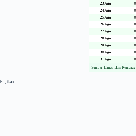
23 Agu
0
24 Agu
0
25 Agu
0
26 Agu
0
27 Agu
0
28 Agu
0
29 Agu
0
30 Agu
0
31 Agu
0
Sumber: Bimas Islam Kemenag
Bagikan