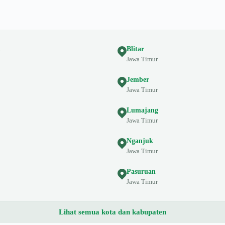
i
Blitar
Jawa Timur
Jember
Jawa Timur
Lumajang
Jawa Timur
Nganjuk
Jawa Timur
Pasuruan
Jawa Timur
Lihat semua kota dan kabupaten