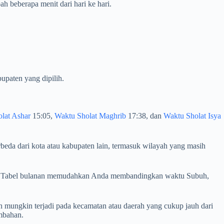
 beberapa menit dari hari ke hari.
upaten yang dipilih.
lat Ashar
15:05,
Waktu Sholat Maghrib
17:38, dan
Waktu Sholat Isya
beda dari kota atau kabupaten lain, termasuk wilayah yang masih
jalan. Tabel bulanan memudahkan Anda membandingkan waktu Subuh,
 mungkin terjadi pada kecamatan atau daerah yang cukup jauh dari
mbahan.