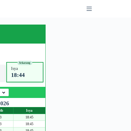
Isya
18:44
2026
ib
Isya
3
18:45
3
18:45
3
18:45