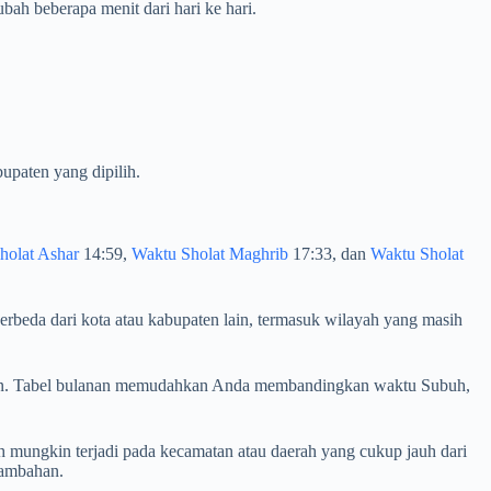
ah beberapa menit dari hari ke hari.
upaten yang dipilih.
holat Ashar
14:59,
Waktu Sholat Maghrib
17:33, dan
Waktu Sholat
erbeda dari kota atau kabupaten lain, termasuk wilayah yang masih
rjalan. Tabel bulanan memudahkan Anda membandingkan waktu Subuh,
 mungkin terjadi pada kecamatan atau daerah yang cukup jauh dari
tambahan.