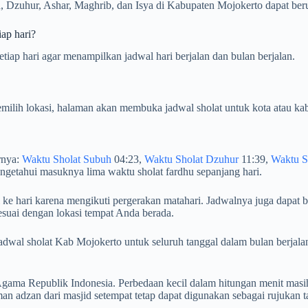
 Dzuhur, Ashar, Maghrib, dan Isya di Kabupaten Mojokerto dapat berub
ap hari?
tiap hari agar menampilkan jadwal hari berjalan dan bulan berjalan.
milih lokasi, halaman akan membuka jadwal sholat untuk kota atau kab
rnya:
Waktu Sholat Subuh
04:23,
Waktu Sholat Dzuhur
11:39,
Waktu S
getahui masuknya lima waktu sholat fardhu sepanjang hari.
 ke hari karena mengikuti pergerakan matahari. Jadwalnya juga dapat b
esuai dengan lokasi tempat Anda berada.
an jadwal sholat Kab Mojokerto untuk seluruh tanggal dalam bulan be
ama Republik Indonesia. Perbedaan kecil dalam hitungan menit masih
n adzan dari masjid setempat tetap dapat digunakan sebagai rujukan 