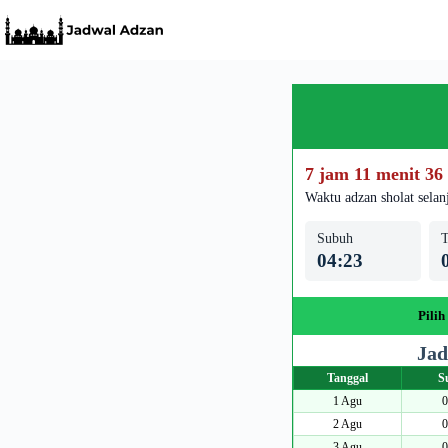
Skip
to
content
7 jam 11 menit 36 
Waktu adzan sholat selan
Subuh
T
04:23
Pilih
Jad
Tanggal
S
1 Agu
0
2 Agu
0
3 Agu
0