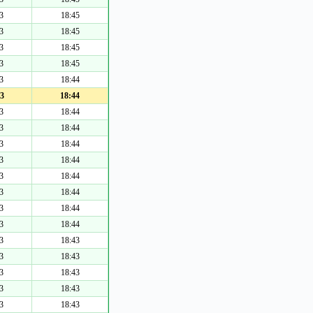
3
18:45
3
18:45
3
18:45
3
18:45
3
18:44
3
18:44
3
18:44
3
18:44
3
18:44
3
18:44
3
18:44
3
18:44
3
18:44
3
18:44
3
18:43
3
18:43
3
18:43
3
18:43
3
18:43