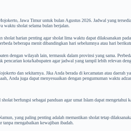
Mojokerto, Jawa Timur untuk bulan Agustus 2026. Jadwal yang terse
 waktu sholat selama bulan berjalan.
sholat harian penting agar sholat lima waktu dapat dilaksanakan pada 
 berbeda beberapa menit dibandingkan hari sebelumnya atau hari berikut
aten dengan wilayah lain, termasuk dalam provinsi yang sama. Perbedaan
otak pencarian kota/kabupaten agar jadwal yang tampil lebih relevan de
jokerto dan sekitarnya. Jika Anda berada di kecamatan atau daerah ya
amaah, Anda juga dapat menyesuaikan dengan pengumuman waktu adzan 
wal sholat berfungsi sebagai panduan agar umat Islam dapat mengetahu
mun, yang paling penting adalah memastikan sholat tetap dilaksanak
atur tanpa mengabaikan kewajiban ibadah.