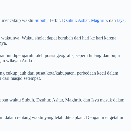
dia mencakup waktu
Subuh
, Terbit,
Dzuhur
,
Ashar
,
Maghrib
, dan
Isya
,
waktunya. Waktu sholat dapat berubah dari hari ke hari karena
nya.
 ini dipengaruhi oleh posisi geografis, seperti lintang dan bujur
ngan wilayah Anda.
ng cukup jauh dari pusat kota/kabupaten, perbedaan kecil dalam
dari masjid setempat.
i kapan waktu Subuh, Dzuhur, Ashar, Maghrib, dan Isya masuk dalam
an dalam rentang waktu yang telah ditetapkan. Dengan mengetahui