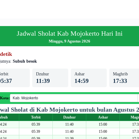
Jadwal Sholat Kab Mojokerto Hari Ini
Minggu, 9 Agustus 2026
detik
jutnya:
Subuh besok
erbit
Dzuhur
Ashar
Maghrib
05:37
11:39
14:59
17:33
 Kota:
wal Sholat di Kab Mojokerto untuk bulan Agustus 
ubuh
Terbit
Dzuhur
Ashar
Magr
4:24
05:39
11:40
15:00
17:3
4:24
05:39
11:40
15:00
17:3
4:24
05:39
11:39
15:00
17:3