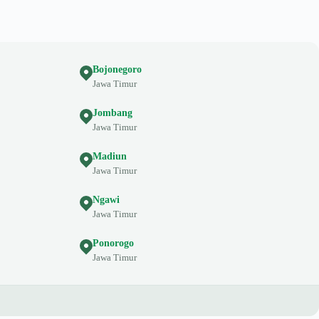
Bojonegoro
Jawa Timur
Jombang
Jawa Timur
Madiun
Jawa Timur
Ngawi
Jawa Timur
Ponorogo
Jawa Timur