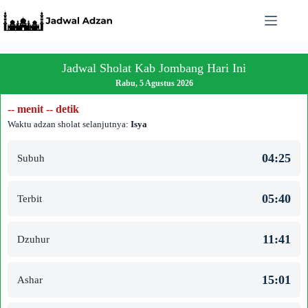
Skip
to
content
Jadwal Sholat Kab Jombang Hari Ini
Rabu, 5 Agustus 2026
-- menit -- detik
Waktu adzan sholat selanjutnya:
Isya
04:25
Subuh
05:40
Terbit
11:41
Dzuhur
15:01
Ashar