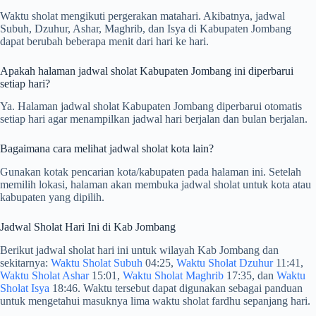
Waktu sholat mengikuti pergerakan matahari. Akibatnya, jadwal
Subuh, Dzuhur, Ashar, Maghrib, dan Isya di Kabupaten Jombang
dapat berubah beberapa menit dari hari ke hari.
Apakah halaman jadwal sholat Kabupaten Jombang ini diperbarui
setiap hari?
Ya. Halaman jadwal sholat Kabupaten Jombang diperbarui otomatis
setiap hari agar menampilkan jadwal hari berjalan dan bulan berjalan.
Bagaimana cara melihat jadwal sholat kota lain?
Gunakan kotak pencarian kota/kabupaten pada halaman ini. Setelah
memilih lokasi, halaman akan membuka jadwal sholat untuk kota atau
kabupaten yang dipilih.
Jadwal Sholat Hari Ini di Kab Jombang
Berikut jadwal sholat hari ini untuk wilayah Kab Jombang dan
sekitarnya:
Waktu Sholat Subuh
04:25,
Waktu Sholat Dzuhur
11:41,
Waktu Sholat Ashar
15:01,
Waktu Sholat Maghrib
17:35, dan
Waktu
Sholat Isya
18:46. Waktu tersebut dapat digunakan sebagai panduan
untuk mengetahui masuknya lima waktu sholat fardhu sepanjang hari.