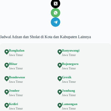
Jadwal Adzan dan Sholat di Kota dan Kabupaten Lainnya
Bangkalan
Banyuwangi
Jawa Timur
Jawa Timur
Blitar
Bojonegoro
Jawa Timur
Jawa Timur
Bondowoso
Gresik
Jawa Timur
Jawa Timur
Jember
Jombang
Jawa Timur
Jawa Timur
Kediri
Lamongan
Jawa Timur
Jawa Timur