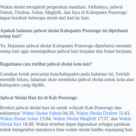
Waktu sholat mengikuti pergerakan matahari. Akibatnya, jadwal
Subuh, Dzuhur, Ashar, Maghrib, dan Isya di Kabupaten Ponorogo
dapat berubah beberapa menit dari hari ke hari.
Apakah halaman jadwal sholat Kabupaten Ponorogo ini diperbarui
setiap hari?
Ya. Halaman jadwal sholat Kabupaten Ponorogo diperbarui otomatis
setiap hari agar menampilkan jadwal hari berjalan dan bulan berjalan.
Bagaimana cara melihat jadwal sholat kota lain?
Gunakan kotak pencarian kota/kabupaten pada halaman ini. Setelah
memilih lokasi, halaman akan membuka jadwal sholat untuk kota atau
kabupaten yang dipilih.
Jadwal Sholat Hari Ini di Kab Ponorogo
Berikut jadwal sholat hari ini untuk wilayah Kab Ponorogo dan
sekitarnya:
Waktu Sholat Subuh
04:28,
Waktu Sholat Dzuhur
11:43,
Waktu Sholat Ashar
15:04,
Waktu Sholat Maghrib
17:37, dan
Waktu
Sholat Isya
18:49. Waktu tersebut dapat digunakan sebagai panduan
untuk mengetahui masuknya lima waktu sholat fardhu sepanjang hari.