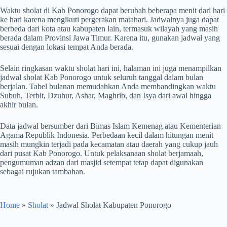
Waktu sholat di Kab Ponorogo dapat berubah beberapa menit dari hari
ke hari karena mengikuti pergerakan matahari. Jadwalnya juga dapat
berbeda dari kota atau kabupaten lain, termasuk wilayah yang masih
berada dalam Provinsi Jawa Timur. Karena itu, gunakan jadwal yang
sesuai dengan lokasi tempat Anda berada.
Selain ringkasan waktu sholat hari ini, halaman ini juga menampilkan
jadwal sholat Kab Ponorogo untuk seluruh tanggal dalam bulan
berjalan. Tabel bulanan memudahkan Anda membandingkan waktu
Subuh, Terbit, Dzuhur, Ashar, Maghrib, dan Isya dari awal hingga
akhir bulan.
Data jadwal bersumber dari Bimas Islam Kemenag atau Kementerian
Agama Republik Indonesia. Perbedaan kecil dalam hitungan menit
masih mungkin terjadi pada kecamatan atau daerah yang cukup jauh
dari pusat Kab Ponorogo. Untuk pelaksanaan sholat berjamaah,
pengumuman adzan dari masjid setempat tetap dapat digunakan
sebagai rujukan tambahan.
Home
»
Sholat
»
Jadwal Sholat Kabupaten Ponorogo