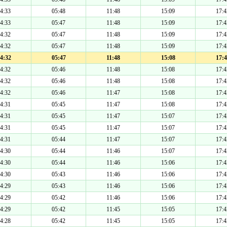
4:33
05:48
11:48
15:09
17:4
4:33
05:47
11:48
15:09
17:4
4:32
05:47
11:48
15:09
17:4
4:32
05:47
11:48
15:09
17:4
4:32
05:47
11:48
15:08
17:4
4:32
05:46
11:48
15:08
17:4
4:32
05:46
11:48
15:08
17:4
4:32
05:46
11:47
15:08
17:4
4:31
05:45
11:47
15:08
17:4
4:31
05:45
11:47
15:07
17:4
4:31
05:45
11:47
15:07
17:4
4:31
05:44
11:47
15:07
17:4
4:30
05:44
11:46
15:07
17:4
4:30
05:44
11:46
15:06
17:4
4:30
05:43
11:46
15:06
17:4
4:29
05:43
11:46
15:06
17:4
4:29
05:42
11:46
15:06
17:4
4:29
05:42
11:45
15:05
17:4
4:28
05:42
11:45
15:05
17:4