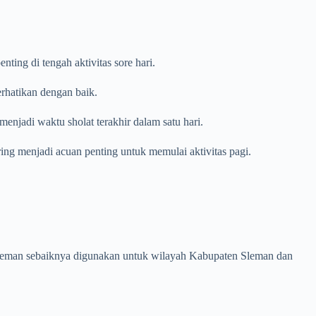
ing di tengah aktivitas sore hari.
erhatikan dengan baik.
enjadi waktu sholat terakhir dalam satu hari.
ring menjadi acuan penting untuk memulai aktivitas pagi.
n Sleman sebaiknya digunakan untuk wilayah Kabupaten Sleman dan