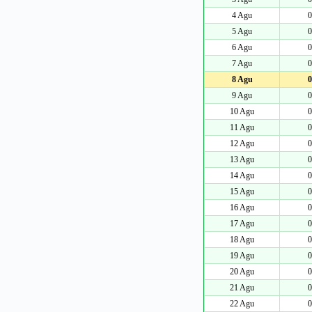
4 Agu
0
5 Agu
0
6 Agu
0
7 Agu
0
8 Agu
0
9 Agu
0
10 Agu
0
11 Agu
0
12 Agu
0
13 Agu
0
14 Agu
0
15 Agu
0
16 Agu
0
17 Agu
0
18 Agu
0
19 Agu
0
20 Agu
0
21 Agu
0
22 Agu
0