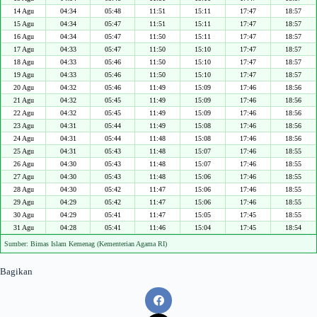
14 Agu
04:34
05:48
11:51
15:11
17:47
18:57
15 Agu
04:34
05:47
11:51
15:11
17:47
18:57
16 Agu
04:34
05:47
11:50
15:11
17:47
18:57
17 Agu
04:33
05:47
11:50
15:10
17:47
18:57
18 Agu
04:33
05:46
11:50
15:10
17:47
18:57
19 Agu
04:33
05:46
11:50
15:10
17:47
18:57
20 Agu
04:32
05:46
11:49
15:09
17:46
18:56
21 Agu
04:32
05:45
11:49
15:09
17:46
18:56
22 Agu
04:32
05:45
11:49
15:09
17:46
18:56
23 Agu
04:31
05:44
11:49
15:08
17:46
18:56
24 Agu
04:31
05:44
11:48
15:08
17:46
18:56
25 Agu
04:31
05:43
11:48
15:07
17:46
18:55
26 Agu
04:30
05:43
11:48
15:07
17:46
18:55
27 Agu
04:30
05:43
11:48
15:06
17:46
18:55
28 Agu
04:30
05:42
11:47
15:06
17:46
18:55
29 Agu
04:29
05:42
11:47
15:06
17:46
18:55
30 Agu
04:29
05:41
11:47
15:05
17:45
18:55
31 Agu
04:28
05:41
11:46
15:04
17:45
18:54
Sumber: Bimas Islam Kemenag (Kementerian Agama RI)
Bagikan