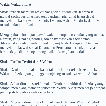
Waktu-Waktu Sholat
Sholat fardhu memiliki waktu yang telah ditentukan. Karena itu,
jadwal sholat berfungsi sebagai panduan agar umat Islam dapat
mengetahui kapan waktu Subuh, Dzuhur, Ashar, Maghrib, dan Isya
masuk dalam satu hari.
Mengerjakan sholat pada awal waktu merupakan amalan yang utama.
Namun, yang paling penting adalah memastikan sholat tetap
dilaksanakan dalam rentang waktu yang telah ditetapkan. Dengan
mengetahui jadwal sholat Kabupaten Pemalang hari ini, aktivitas
harian dapat diatur tanpa mengabaikan kewajiban ibadah.
Sholat Fardhu Terdiri dari 5 Waktu
Sholat Dzuhur dimulai ketika matahari telah tergelincir ke arah barat.
Waktu ini berlangsung hingga menjelang masuknya waktu Ashar.
Sholat Ashar dimulai setelah waktu Dzuhur berakhir dan berlangsung
sampai menjelang matahari terbenam. Waktu Ashar menjadi pengingat
penting di tengah aktivitas sore hari.
Sholat Maghrib dimulai setelah matahari terbenam. Waktu Maghrib