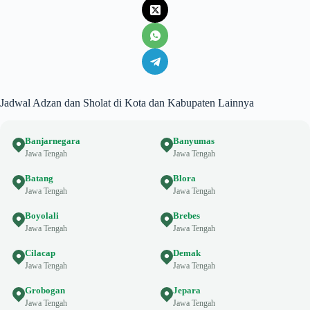
Jadwal Adzan dan Sholat di Kota dan Kabupaten Lainnya
Banjarnegara
Banyumas
Jawa Tengah
Jawa Tengah
Batang
Blora
Jawa Tengah
Jawa Tengah
Boyolali
Brebes
Jawa Tengah
Jawa Tengah
Cilacap
Demak
Jawa Tengah
Jawa Tengah
Grobogan
Jepara
Jawa Tengah
Jawa Tengah