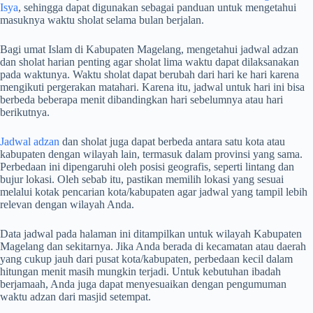
Isya
, sehingga dapat digunakan sebagai panduan untuk mengetahui
masuknya waktu sholat selama bulan berjalan.
Bagi umat Islam di Kabupaten Magelang, mengetahui jadwal adzan
dan sholat harian penting agar sholat lima waktu dapat dilaksanakan
pada waktunya. Waktu sholat dapat berubah dari hari ke hari karena
mengikuti pergerakan matahari. Karena itu, jadwal untuk hari ini bisa
berbeda beberapa menit dibandingkan hari sebelumnya atau hari
berikutnya.
Jadwal adzan
dan sholat juga dapat berbeda antara satu kota atau
kabupaten dengan wilayah lain, termasuk dalam provinsi yang sama.
Perbedaan ini dipengaruhi oleh posisi geografis, seperti lintang dan
bujur lokasi. Oleh sebab itu, pastikan memilih lokasi yang sesuai
melalui kotak pencarian kota/kabupaten agar jadwal yang tampil lebih
relevan dengan wilayah Anda.
Data jadwal pada halaman ini ditampilkan untuk wilayah Kabupaten
Magelang dan sekitarnya. Jika Anda berada di kecamatan atau daerah
yang cukup jauh dari pusat kota/kabupaten, perbedaan kecil dalam
hitungan menit masih mungkin terjadi. Untuk kebutuhan ibadah
berjamaah, Anda juga dapat menyesuaikan dengan pengumuman
waktu adzan dari masjid setempat.