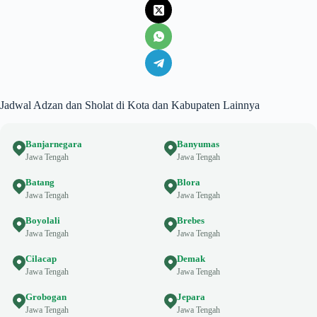
Jadwal Adzan dan Sholat di Kota dan Kabupaten Lainnya
Banjarnegara
Banyumas
Jawa Tengah
Jawa Tengah
Batang
Blora
Jawa Tengah
Jawa Tengah
Boyolali
Brebes
Jawa Tengah
Jawa Tengah
Cilacap
Demak
Jawa Tengah
Jawa Tengah
Grobogan
Jepara
Jawa Tengah
Jawa Tengah