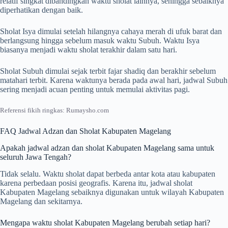
relatif singkat dibandingkan waktu sholat lainnya, sehingga sebaiknya
diperhatikan dengan baik.
Sholat Isya dimulai setelah hilangnya cahaya merah di ufuk barat dan
berlangsung hingga sebelum masuk waktu Subuh. Waktu Isya
biasanya menjadi waktu sholat terakhir dalam satu hari.
Sholat Subuh dimulai sejak terbit fajar shadiq dan berakhir sebelum
matahari terbit. Karena waktunya berada pada awal hari, jadwal Subuh
sering menjadi acuan penting untuk memulai aktivitas pagi.
Referensi fikih ringkas: Rumaysho.com
FAQ Jadwal Adzan dan Sholat Kabupaten Magelang
Apakah jadwal adzan dan sholat Kabupaten Magelang sama untuk
seluruh Jawa Tengah?
Tidak selalu. Waktu sholat dapat berbeda antar kota atau kabupaten
karena perbedaan posisi geografis. Karena itu, jadwal sholat
Kabupaten Magelang sebaiknya digunakan untuk wilayah Kabupaten
Magelang dan sekitarnya.
Mengapa waktu sholat Kabupaten Magelang berubah setiap hari?