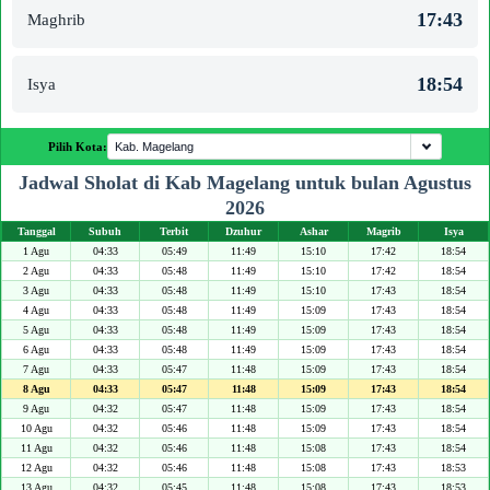
17:43
Maghrib
18:54
Isya
Pilih Kota:
Jadwal Sholat di Kab Magelang untuk bulan Agustus
2026
Tanggal
Subuh
Terbit
Dzuhur
Ashar
Magrib
Isya
1 Agu
04:33
05:49
11:49
15:10
17:42
18:54
2 Agu
04:33
05:48
11:49
15:10
17:42
18:54
3 Agu
04:33
05:48
11:49
15:10
17:43
18:54
4 Agu
04:33
05:48
11:49
15:09
17:43
18:54
5 Agu
04:33
05:48
11:49
15:09
17:43
18:54
6 Agu
04:33
05:48
11:49
15:09
17:43
18:54
7 Agu
04:33
05:47
11:48
15:09
17:43
18:54
8 Agu
04:33
05:47
11:48
15:09
17:43
18:54
9 Agu
04:32
05:47
11:48
15:09
17:43
18:54
10 Agu
04:32
05:46
11:48
15:09
17:43
18:54
11 Agu
04:32
05:46
11:48
15:08
17:43
18:54
12 Agu
04:32
05:46
11:48
15:08
17:43
18:53
13 Agu
04:32
05:45
11:48
15:08
17:43
18:53