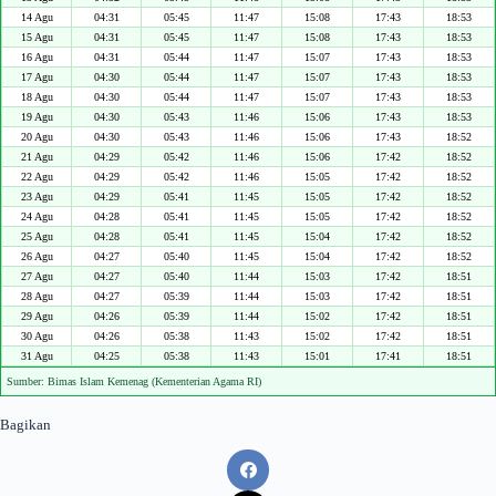
14 Agu
04:31
05:45
11:47
15:08
17:43
18:53
15 Agu
04:31
05:45
11:47
15:08
17:43
18:53
16 Agu
04:31
05:44
11:47
15:07
17:43
18:53
17 Agu
04:30
05:44
11:47
15:07
17:43
18:53
18 Agu
04:30
05:44
11:47
15:07
17:43
18:53
19 Agu
04:30
05:43
11:46
15:06
17:43
18:53
20 Agu
04:30
05:43
11:46
15:06
17:43
18:52
21 Agu
04:29
05:42
11:46
15:06
17:42
18:52
22 Agu
04:29
05:42
11:46
15:05
17:42
18:52
23 Agu
04:29
05:41
11:45
15:05
17:42
18:52
24 Agu
04:28
05:41
11:45
15:05
17:42
18:52
25 Agu
04:28
05:41
11:45
15:04
17:42
18:52
26 Agu
04:27
05:40
11:45
15:04
17:42
18:52
27 Agu
04:27
05:40
11:44
15:03
17:42
18:51
28 Agu
04:27
05:39
11:44
15:03
17:42
18:51
29 Agu
04:26
05:39
11:44
15:02
17:42
18:51
30 Agu
04:26
05:38
11:43
15:02
17:42
18:51
31 Agu
04:25
05:38
11:43
15:01
17:41
18:51
Sumber: Bimas Islam Kemenag (Kementerian Agama RI)
Bagikan