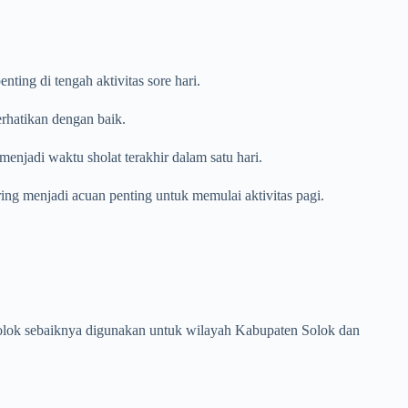
ing di tengah aktivitas sore hari.
erhatikan dengan baik.
enjadi waktu sholat terakhir dalam satu hari.
ring menjadi acuan penting untuk memulai aktivitas pagi.
n Solok sebaiknya digunakan untuk wilayah Kabupaten Solok dan