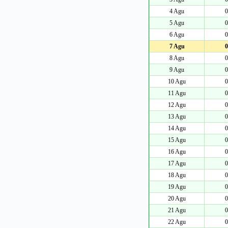
4 Agu
0
5 Agu
0
6 Agu
0
7 Agu
0
8 Agu
0
9 Agu
0
10 Agu
0
11 Agu
0
12 Agu
0
13 Agu
0
14 Agu
0
15 Agu
0
16 Agu
0
17 Agu
0
18 Agu
0
19 Agu
0
20 Agu
0
21 Agu
0
22 Agu
0