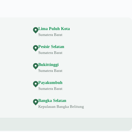
Lima Puluh Kota
Sumatera Barat
Pesisir Selatan
Sumatera Barat
Bukittinggi
Sumatera Barat
Payakumbuh
Sumatera Barat
Bangka Selatan
Kepulauan Bangka Belitung