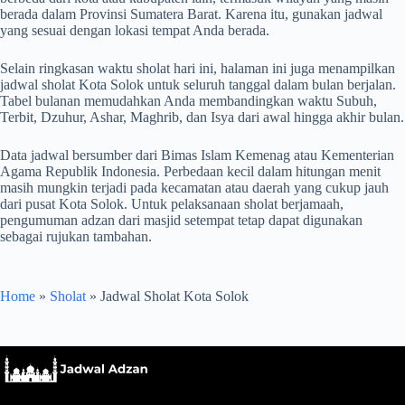
berada dalam Provinsi Sumatera Barat. Karena itu, gunakan jadwal
yang sesuai dengan lokasi tempat Anda berada.
Selain ringkasan waktu sholat hari ini, halaman ini juga menampilkan
jadwal sholat Kota Solok untuk seluruh tanggal dalam bulan berjalan.
Tabel bulanan memudahkan Anda membandingkan waktu Subuh,
Terbit, Dzuhur, Ashar, Maghrib, dan Isya dari awal hingga akhir bulan.
Data jadwal bersumber dari Bimas Islam Kemenag atau Kementerian
Agama Republik Indonesia. Perbedaan kecil dalam hitungan menit
masih mungkin terjadi pada kecamatan atau daerah yang cukup jauh
dari pusat Kota Solok. Untuk pelaksanaan sholat berjamaah,
pengumuman adzan dari masjid setempat tetap dapat digunakan
sebagai rujukan tambahan.
Home
»
Sholat
»
Jadwal Sholat Kota Solok