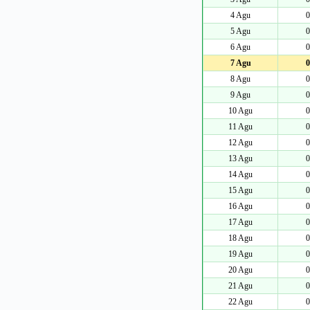
4 Agu
0
5 Agu
0
6 Agu
0
7 Agu
0
8 Agu
0
9 Agu
0
10 Agu
0
11 Agu
0
12 Agu
0
13 Agu
0
14 Agu
0
15 Agu
0
16 Agu
0
17 Agu
0
18 Agu
0
19 Agu
0
20 Agu
0
21 Agu
0
22 Agu
0