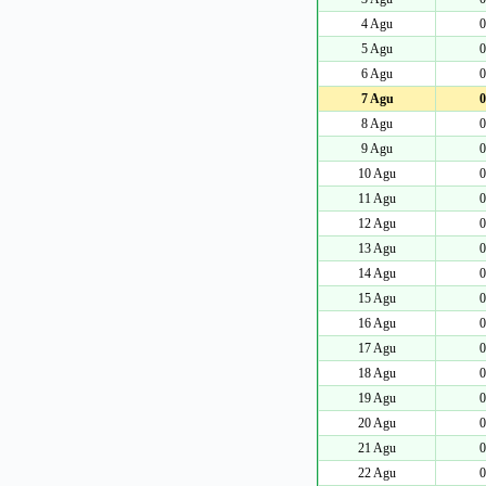
4 Agu
0
5 Agu
0
6 Agu
0
7 Agu
0
8 Agu
0
9 Agu
0
10 Agu
0
11 Agu
0
12 Agu
0
13 Agu
0
14 Agu
0
15 Agu
0
16 Agu
0
17 Agu
0
18 Agu
0
19 Agu
0
20 Agu
0
21 Agu
0
22 Agu
0