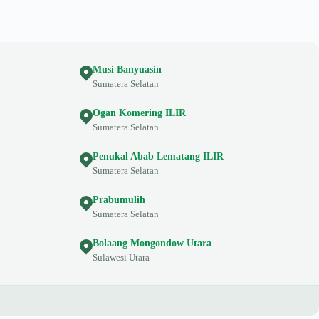
Musi Banyuasin
Sumatera Selatan
Ogan Komering ILIR
Sumatera Selatan
Penukal Abab Lematang ILIR
Sumatera Selatan
Prabumulih
Sumatera Selatan
Bolaang Mongondow Utara
Sulawesi Utara