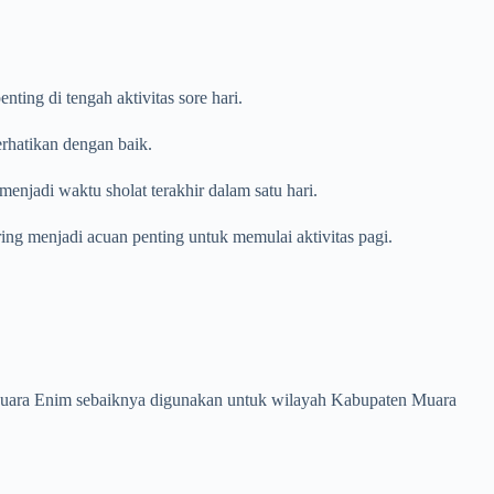
ing di tengah aktivitas sore hari.
erhatikan dengan baik.
enjadi waktu sholat terakhir dalam satu hari.
ring menjadi acuan penting untuk memulai aktivitas pagi.
en Muara Enim sebaiknya digunakan untuk wilayah Kabupaten Muara