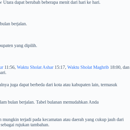
tara dapat berubah beberapa menit dari hari ke hari.
bulan berjalan.
upaten yang dipilih.
ur
11:56,
Waktu Sholat Ashar
15:17,
Waktu Sholat Maghrib
18:00, dan
ari.
nya juga dapat berbeda dari kota atau kabupaten lain, termasuk
dalam bulan berjalan. Tabel bulanan memudahkan Anda
 mungkin terjadi pada kecamatan atau daerah yang cukup jauh dari
sebagai rujukan tambahan.