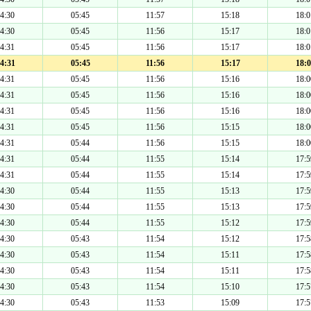
4:30
05:45
11:57
15:18
18:0
4:30
05:45
11:56
15:17
18:0
4:31
05:45
11:56
15:17
18:0
4:31
05:45
11:56
15:17
18:0
4:31
05:45
11:56
15:16
18:0
4:31
05:45
11:56
15:16
18:0
4:31
05:45
11:56
15:16
18:0
4:31
05:45
11:56
15:15
18:0
4:31
05:44
11:56
15:15
18:0
4:31
05:44
11:55
15:14
17:5
4:31
05:44
11:55
15:14
17:5
4:30
05:44
11:55
15:13
17:5
4:30
05:44
11:55
15:13
17:5
4:30
05:44
11:55
15:12
17:5
4:30
05:43
11:54
15:12
17:5
4:30
05:43
11:54
15:11
17:5
4:30
05:43
11:54
15:11
17:5
4:30
05:43
11:54
15:10
17:5
4:30
05:43
11:53
15:09
17:5