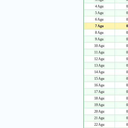
4 Agu
0
5 Agu
0
6 Agu
0
7 Agu
0
8 Agu
0
9 Agu
0
10 Agu
0
11 Agu
0
12 Agu
0
13 Agu
0
14 Agu
0
15 Agu
0
16 Agu
0
17 Agu
0
18 Agu
0
19 Agu
0
20 Agu
0
21 Agu
0
22 Agu
0