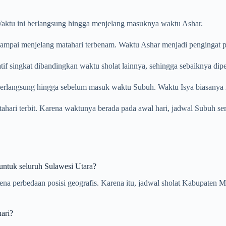
. Waktu ini berlangsung hingga menjelang masuknya waktu Ashar.
ampai menjelang matahari terbenam. Waktu Ashar menjadi pengingat pent
tif singkat dibandingkan waktu sholat lainnya, sehingga sebaiknya dip
 berlangsung hingga sebelum masuk waktu Subuh. Waktu Isya biasanya m
atahari terbit. Karena waktunya berada pada awal hari, jadwal Subuh se
ntuk seluruh Sulawesi Utara?
arena perbedaan posisi geografis. Karena itu, jadwal sholat Kabupate
ari?