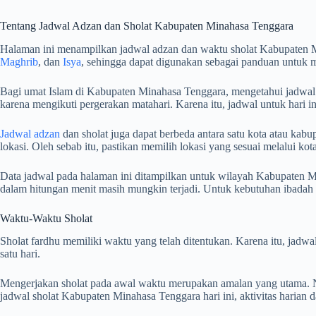
Tentang Jadwal Adzan dan Sholat Kabupaten Minahasa Tenggara
Halaman ini menampilkan jadwal adzan dan waktu sholat Kabupaten M
Maghrib
, dan
Isya
, sehingga dapat digunakan sebagai panduan untuk 
Bagi umat Islam di Kabupaten Minahasa Tenggara, mengetahui jadwal ad
karena mengikuti pergerakan matahari. Karena itu, jadwal untuk hari i
Jadwal adzan
dan sholat juga dapat berbeda antara satu kota atau kabup
lokasi. Oleh sebab itu, pastikan memilih lokasi yang sesuai melalui k
Data jadwal pada halaman ini ditampilkan untuk wilayah Kabupaten Mi
dalam hitungan menit masih mungkin terjadi. Untuk kebutuhan ibada
Waktu-Waktu Sholat
Sholat fardhu memiliki waktu yang telah ditentukan. Karena itu, jad
satu hari.
Mengerjakan sholat pada awal waktu merupakan amalan yang utama. Na
jadwal sholat Kabupaten Minahasa Tenggara hari ini, aktivitas harian 