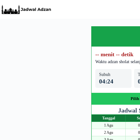
Skip
to
content
-- menit -- detik
Waktu adzan sholat selan
Subuh
T
04:24
Pilih
Jadwal 
Tanggal
S
1 Agu
0
2 Agu
0
3 Agu
0