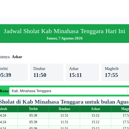
Jadwal Sholat Kab Minahasa Tenggara Hari Ini
Jumat, 7 Agustus 2026
jutnya:
Ashar
erbit
Dzuhur
Ashar
Maghrib
05:39
11:50
15:11
17:55
 Kota:
Sholat di Kab Minahasa Tenggara untuk bulan Agus
ubuh
Terbit
Dzuhur
Ashar
Magr
4:24
05:39
11:51
15:12
17:5
4:24
05:39
11:51
15:12
17:5
4:24
05:39
11:51
15:12
17:5