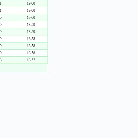
1
19:00
1
19:00
0
19:00
0
18:59
0
18:59
9
18:58
9
18:58
9
18:58
8
18:57