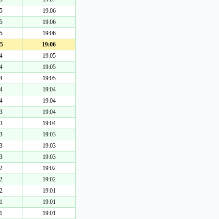
5
19:06
5
19:06
5
19:06
5
19:06
4
19:05
4
19:05
4
19:05
4
19:04
4
19:04
3
19:04
3
19:04
3
19:03
3
19:03
3
19:03
2
19:02
2
19:02
2
19:01
1
19:01
1
19:01