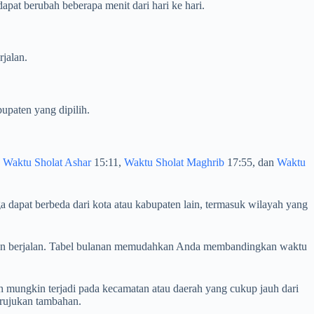
pat berubah beberapa menit dari hari ke hari.
jalan.
upaten yang dipilih.
,
Waktu Sholat Ashar
15:11,
Waktu Sholat Maghrib
17:55, dan
Waktu
a dapat berbeda dari kota atau kabupaten lain, termasuk wilayah yang
 bulan berjalan. Tabel bulanan memudahkan Anda membandingkan waktu
 mungkin terjadi pada kecamatan atau daerah yang cukup jauh dari
 rujukan tambahan.