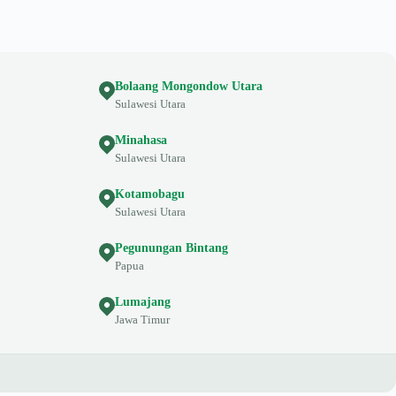
Bolaang Mongondow Utara
Sulawesi Utara
Minahasa
Sulawesi Utara
Kotamobagu
Sulawesi Utara
Pegunungan Bintang
Papua
Lumajang
Jawa Timur