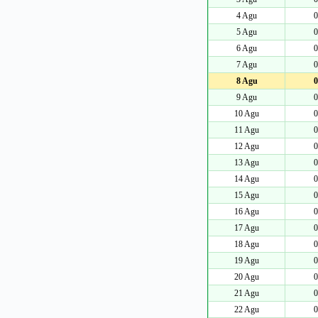
4 Agu
0
5 Agu
0
6 Agu
0
7 Agu
0
8 Agu
0
9 Agu
0
10 Agu
0
11 Agu
0
12 Agu
0
13 Agu
0
14 Agu
0
15 Agu
0
16 Agu
0
17 Agu
0
18 Agu
0
19 Agu
0
20 Agu
0
21 Agu
0
22 Agu
0