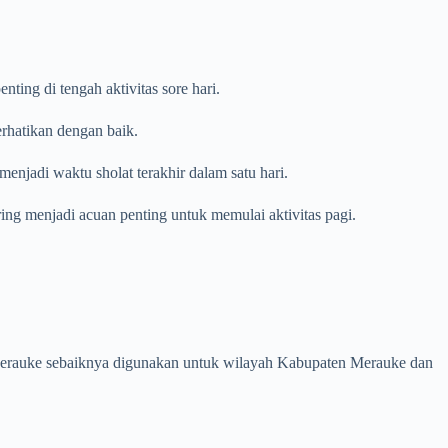
ing di tengah aktivitas sore hari.
erhatikan dengan baik.
enjadi waktu sholat terakhir dalam satu hari.
ring menjadi acuan penting untuk memulai aktivitas pagi.
en Merauke sebaiknya digunakan untuk wilayah Kabupaten Merauke dan