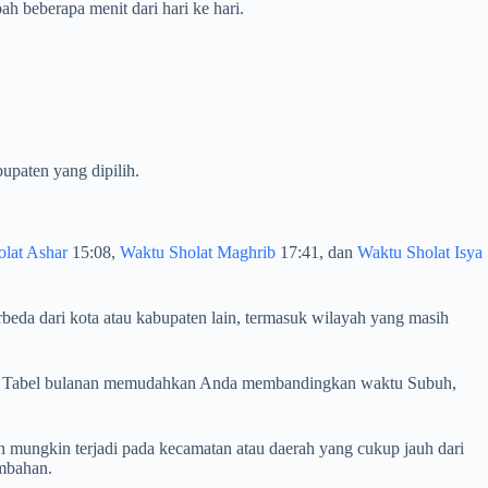
 beberapa menit dari hari ke hari.
upaten yang dipilih.
lat Ashar
15:08,
Waktu Sholat Maghrib
17:41, dan
Waktu Sholat Isya
beda dari kota atau kabupaten lain, termasuk wilayah yang masih
jalan. Tabel bulanan memudahkan Anda membandingkan waktu Subuh,
 mungkin terjadi pada kecamatan atau daerah yang cukup jauh dari
ambahan.