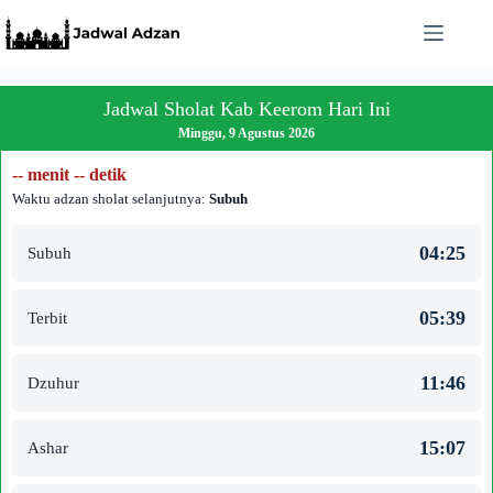
Skip
to
content
Jadwal Sholat Kab Keerom Hari Ini
Minggu, 9 Agustus 2026
-- menit -- detik
Waktu adzan sholat selanjutnya:
Subuh
04:25
Subuh
05:39
Terbit
11:46
Dzuhur
15:07
Ashar