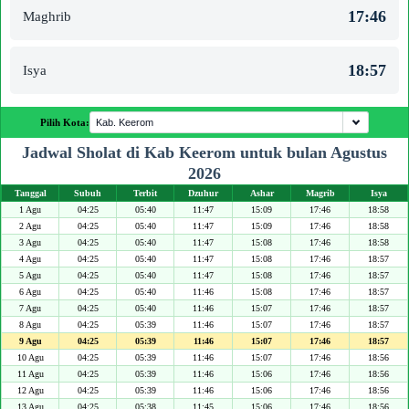
17:46
Maghrib
18:57
Isya
Pilih Kota:
Jadwal Sholat di Kab Keerom untuk bulan Agustus
2026
Tanggal
Subuh
Terbit
Dzuhur
Ashar
Magrib
Isya
1 Agu
04:25
05:40
11:47
15:09
17:46
18:58
2 Agu
04:25
05:40
11:47
15:09
17:46
18:58
3 Agu
04:25
05:40
11:47
15:08
17:46
18:58
4 Agu
04:25
05:40
11:47
15:08
17:46
18:57
5 Agu
04:25
05:40
11:47
15:08
17:46
18:57
6 Agu
04:25
05:40
11:46
15:08
17:46
18:57
7 Agu
04:25
05:40
11:46
15:07
17:46
18:57
8 Agu
04:25
05:39
11:46
15:07
17:46
18:57
9 Agu
04:25
05:39
11:46
15:07
17:46
18:57
10 Agu
04:25
05:39
11:46
15:07
17:46
18:56
11 Agu
04:25
05:39
11:46
15:06
17:46
18:56
12 Agu
04:25
05:39
11:46
15:06
17:46
18:56
13 Agu
04:25
05:38
11:45
15:06
17:46
18:56