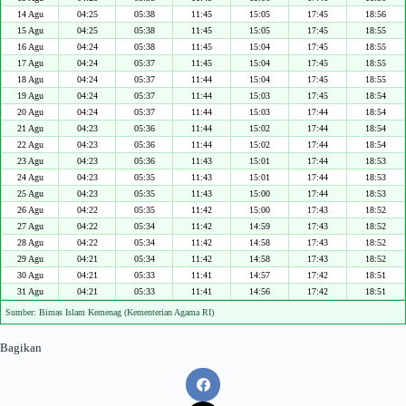
14 Agu
04:25
05:38
11:45
15:05
17:45
18:56
15 Agu
04:25
05:38
11:45
15:05
17:45
18:55
16 Agu
04:24
05:38
11:45
15:04
17:45
18:55
17 Agu
04:24
05:37
11:45
15:04
17:45
18:55
18 Agu
04:24
05:37
11:44
15:04
17:45
18:55
19 Agu
04:24
05:37
11:44
15:03
17:45
18:54
20 Agu
04:24
05:37
11:44
15:03
17:44
18:54
21 Agu
04:23
05:36
11:44
15:02
17:44
18:54
22 Agu
04:23
05:36
11:44
15:02
17:44
18:54
23 Agu
04:23
05:36
11:43
15:01
17:44
18:53
24 Agu
04:23
05:35
11:43
15:01
17:44
18:53
25 Agu
04:23
05:35
11:43
15:00
17:44
18:53
26 Agu
04:22
05:35
11:42
15:00
17:43
18:52
27 Agu
04:22
05:34
11:42
14:59
17:43
18:52
28 Agu
04:22
05:34
11:42
14:58
17:43
18:52
29 Agu
04:21
05:34
11:42
14:58
17:43
18:52
30 Agu
04:21
05:33
11:41
14:57
17:42
18:51
31 Agu
04:21
05:33
11:41
14:56
17:42
18:51
Sumber: Bimas Islam Kemenag (Kementerian Agama RI)
Bagikan