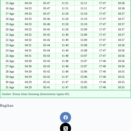
15 Agu
04:34
05:47
11:51
15:11
17:47
18:58
16 Agu
04:33
05:47
11:51
15:11
17:47
18:58
17 Agu
04:33
05:47
11:50
15:10
17:47
18:57
18 Agu
04:33
05:46
11:50
15:10
17:47
18:57
19 Agu
04:33
05:46
11:50
15:10
17:47
18:57
20 Agu
04:32
05:45
11:50
15:09
17:47
18:57
21 Agu
04:32
05:45
11:49
15:09
17:47
18:57
22 Agu
04:32
05:45
11:49
15:09
17:47
18:57
23 Agu
04:31
05:44
11:49
15:08
17:47
18:56
24 Agu
04:31
05:44
11:49
15:08
17:47
18:56
25 Agu
04:31
05:43
11:48
15:07
17:47
18:56
26 Agu
04:30
05:43
11:48
15:07
17:46
18:56
27 Agu
04:30
05:43
11:48
15:07
17:46
18:56
28 Agu
04:30
05:42
11:48
15:06
17:46
18:55
29 Agu
04:29
05:42
11:47
15:06
17:46
18:55
30 Agu
04:29
05:41
11:47
15:05
17:46
18:55
31 Agu
04:29
05:41
11:47
15:05
17:46
18:55
Sumber: Bimas Islam Kemenag (Kementerian Agama RI)
Bagikan