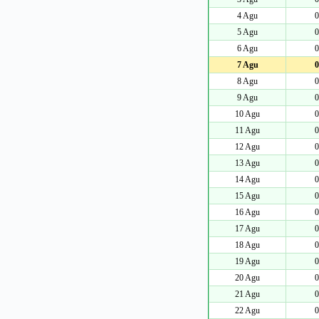
4 Agu
0
5 Agu
0
6 Agu
0
7 Agu
0
8 Agu
0
9 Agu
0
10 Agu
0
11 Agu
0
12 Agu
0
13 Agu
0
14 Agu
0
15 Agu
0
16 Agu
0
17 Agu
0
18 Agu
0
19 Agu
0
20 Agu
0
21 Agu
0
22 Agu
0