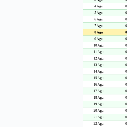
4 Agu
0
5 Agu
0
6 Agu
0
7 Agu
0
8 Agu
0
9 Agu
0
10 Agu
0
11 Agu
0
12 Agu
0
13 Agu
0
14 Agu
0
15 Agu
0
16 Agu
0
17 Agu
0
18 Agu
0
19 Agu
0
20 Agu
0
21 Agu
0
22 Agu
0