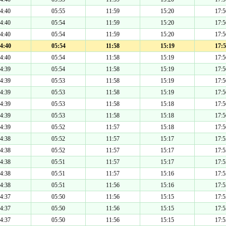
4:40
05:55
11:59
15:20
17:5
4:40
05:54
11:59
15:20
17:5
4:40
05:54
11:59
15:20
17:5
4:40
05:54
11:58
15:19
17:5
4:40
05:54
11:58
15:19
17:5
4:39
05:54
11:58
15:19
17:5
4:39
05:53
11:58
15:19
17:5
4:39
05:53
11:58
15:19
17:5
4:39
05:53
11:58
15:18
17:5
4:39
05:53
11:58
15:18
17:5
4:39
05:52
11:57
15:18
17:5
4:38
05:52
11:57
15:17
17:5
4:38
05:52
11:57
15:17
17:5
4:38
05:51
11:57
15:17
17:5
4:38
05:51
11:57
15:16
17:5
4:38
05:51
11:56
15:16
17:5
4:37
05:50
11:56
15:15
17:5
4:37
05:50
11:56
15:15
17:5
4:37
05:50
11:56
15:15
17:5