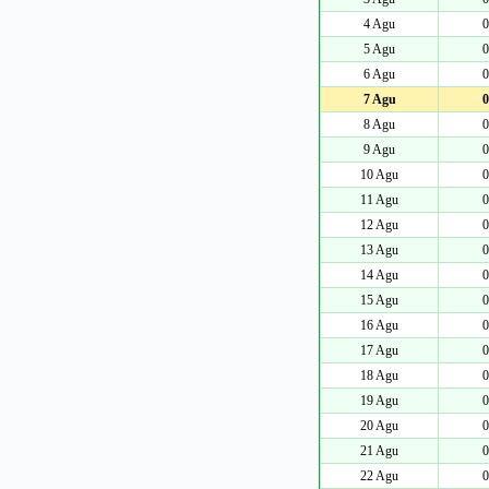
4 Agu
0
5 Agu
0
6 Agu
0
7 Agu
0
8 Agu
0
9 Agu
0
10 Agu
0
11 Agu
0
12 Agu
0
13 Agu
0
14 Agu
0
15 Agu
0
16 Agu
0
17 Agu
0
18 Agu
0
19 Agu
0
20 Agu
0
21 Agu
0
22 Agu
0