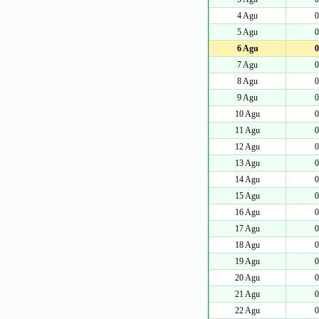
4 Agu
0
5 Agu
0
6 Agu
0
7 Agu
0
8 Agu
0
9 Agu
0
10 Agu
0
11 Agu
0
12 Agu
0
13 Agu
0
14 Agu
0
15 Agu
0
16 Agu
0
17 Agu
0
18 Agu
0
19 Agu
0
20 Agu
0
21 Agu
0
22 Agu
0