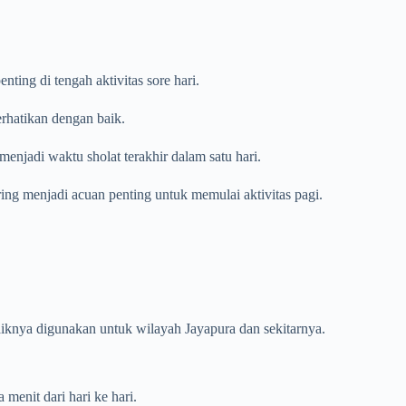
ing di tengah aktivitas sore hari.
erhatikan dengan baik.
enjadi waktu sholat terakhir dalam satu hari.
ring menjadi acuan penting untuk memulai aktivitas pagi.
baiknya digunakan untuk wilayah Jayapura dan sekitarnya.
menit dari hari ke hari.