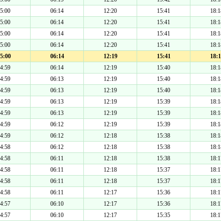
5:00
06:14
12:20
15:41
18:1
5:00
06:14
12:20
15:41
18:1
5:00
06:14
12:20
15:41
18:1
5:00
06:14
12:20
15:41
18:1
5:00
06:14
12:19
15:41
18:1
4:59
06:14
12:19
15:40
18:1
4:59
06:13
12:19
15:40
18:1
4:59
06:13
12:19
15:40
18:1
4:59
06:13
12:19
15:39
18:1
4:59
06:13
12:19
15:39
18:1
4:59
06:12
12:19
15:39
18:1
4:59
06:12
12:18
15:38
18:1
4:58
06:12
12:18
15:38
18:1
4:58
06:11
12:18
15:38
18:1
4:58
06:11
12:18
15:37
18:1
4:58
06:11
12:18
15:37
18:1
4:58
06:11
12:17
15:36
18:1
4:57
06:10
12:17
15:36
18:1
4:57
06:10
12:17
15:35
18:1