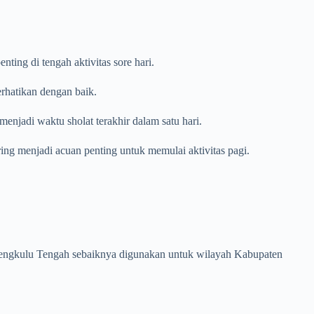
ing di tengah aktivitas sore hari.
erhatikan dengan baik.
enjadi waktu sholat terakhir dalam satu hari.
ring menjadi acuan penting untuk memulai aktivitas pagi.
en Bengkulu Tengah sebaiknya digunakan untuk wilayah Kabupaten