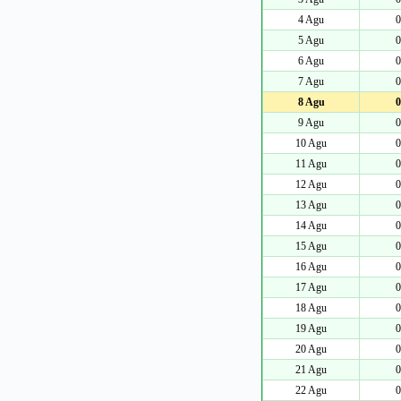
4 Agu
0
5 Agu
0
6 Agu
0
7 Agu
0
8 Agu
0
9 Agu
0
10 Agu
0
11 Agu
0
12 Agu
0
13 Agu
0
14 Agu
0
15 Agu
0
16 Agu
0
17 Agu
0
18 Agu
0
19 Agu
0
20 Agu
0
21 Agu
0
22 Agu
0