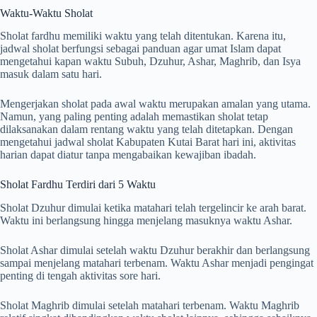
Waktu-Waktu Sholat
Sholat fardhu memiliki waktu yang telah ditentukan. Karena itu,
jadwal sholat berfungsi sebagai panduan agar umat Islam dapat
mengetahui kapan waktu Subuh, Dzuhur, Ashar, Maghrib, dan Isya
masuk dalam satu hari.
Mengerjakan sholat pada awal waktu merupakan amalan yang utama.
Namun, yang paling penting adalah memastikan sholat tetap
dilaksanakan dalam rentang waktu yang telah ditetapkan. Dengan
mengetahui jadwal sholat Kabupaten Kutai Barat hari ini, aktivitas
harian dapat diatur tanpa mengabaikan kewajiban ibadah.
Sholat Fardhu Terdiri dari 5 Waktu
Sholat Dzuhur dimulai ketika matahari telah tergelincir ke arah barat.
Waktu ini berlangsung hingga menjelang masuknya waktu Ashar.
Sholat Ashar dimulai setelah waktu Dzuhur berakhir dan berlangsung
sampai menjelang matahari terbenam. Waktu Ashar menjadi pengingat
penting di tengah aktivitas sore hari.
Sholat Maghrib dimulai setelah matahari terbenam. Waktu Maghrib