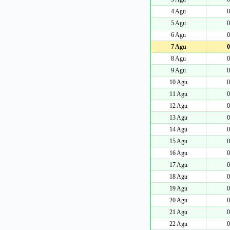
4 Agu
0
5 Agu
0
6 Agu
0
7 Agu
0
8 Agu
0
9 Agu
0
10 Agu
0
11 Agu
0
12 Agu
0
13 Agu
0
14 Agu
0
15 Agu
0
16 Agu
0
17 Agu
0
18 Agu
0
19 Agu
0
20 Agu
0
21 Agu
0
22 Agu
0