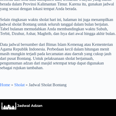
berada dalam Provinsi Kalimantan Timur. Karena itu, gunakan jadwal
yang sesuai dengan lokasi tempat Anda berada.
Selain ringkasan waktu sholat hari ini, halaman ini juga menampilkan
jadwal sholat Bontang untuk seluruh tanggal dalam bulan berjalan.
Tabel bulanan memudahkan Anda membandingkan waktu Subuh,
Terbit, Dzuhur, Ashar, Maghrib, dan Isya dari awal hingga akhir bulan.
Data jadwal bersumber dari Bimas Islam Kemenag atau Kementerian
Agama Republik Indonesia. Perbedaan kecil dalam hitungan menit
masih mungkin terjadi pada kecamatan atau daerah yang cukup jauh
dari pusat Bontang. Untuk pelaksanaan sholat berjamaah,
pengumuman adzan dari masjid setempat tetap dapat digunakan
sebagai rujukan tambahan.
Home
»
Sholat
»
Jadwal Sholat Bontang