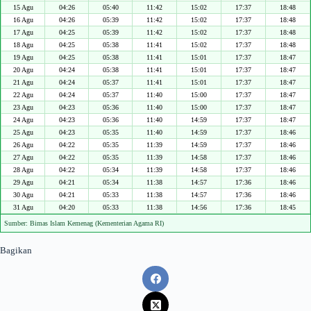
15 Agu
04:26
05:40
11:42
15:02
17:37
18:48
16 Agu
04:26
05:39
11:42
15:02
17:37
18:48
17 Agu
04:25
05:39
11:42
15:02
17:37
18:48
18 Agu
04:25
05:38
11:41
15:02
17:37
18:48
19 Agu
04:25
05:38
11:41
15:01
17:37
18:47
20 Agu
04:24
05:38
11:41
15:01
17:37
18:47
21 Agu
04:24
05:37
11:41
15:01
17:37
18:47
22 Agu
04:24
05:37
11:40
15:00
17:37
18:47
23 Agu
04:23
05:36
11:40
15:00
17:37
18:47
24 Agu
04:23
05:36
11:40
14:59
17:37
18:47
25 Agu
04:23
05:35
11:40
14:59
17:37
18:46
26 Agu
04:22
05:35
11:39
14:59
17:37
18:46
27 Agu
04:22
05:35
11:39
14:58
17:37
18:46
28 Agu
04:22
05:34
11:39
14:58
17:37
18:46
29 Agu
04:21
05:34
11:38
14:57
17:36
18:46
30 Agu
04:21
05:33
11:38
14:57
17:36
18:46
31 Agu
04:20
05:33
11:38
14:56
17:36
18:45
Sumber: Bimas Islam Kemenag (Kementerian Agama RI)
Bagikan