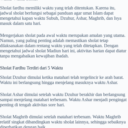
Sholat fardhu memiliki waktu yang telah ditentukan. Karena itu,
jadwal sholat berfungsi sebagai panduan agar umat Islam dapat
mengetahui kapan waktu Subuh, Dzuhur, Ashar, Maghrib, dan Isya
masuk dalam satu hari.
Mengerjakan sholat pada awal waktu merupakan amalan yang utama.
Namun, yang paling penting adalah memastikan sholat tetap
dilaksanakan dalam rentang waktu yang telah ditetapkan. Dengan
mengetahui jadwal sholat Madiun hari ini, aktivitas harian dapat diatur
tanpa mengabaikan kewajiban ibadah.
Sholat Fardhu Terdiri dari 5 Waktu
Sholat Dzuhur dimulai ketika matahari telah tergelincir ke arah barat.
Waktu ini berlangsung hingga menjelang masuknya waktu Ashar.
Sholat Ashar dimulai setelah waktu Dzuhur berakhir dan berlangsung
sampai menjelang matahari terbenam. Waktu Ashar menjadi pengingat
penting di tengah aktivitas sore hari.
Sholat Maghrib dimulai setelah matahari terbenam. Waktu Maghrib
relatif singkat dibandingkan waktu sholat lainnya, sehingga sebaiknya
diperhatikan dengan baik.