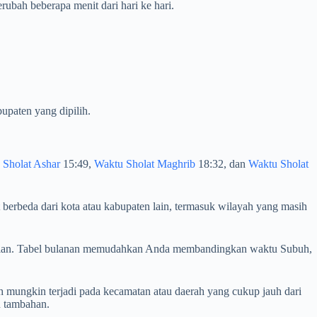
ubah beberapa menit dari hari ke hari.
upaten yang dipilih.
 Sholat Ashar
15:49,
Waktu Sholat Maghrib
18:32, dan
Waktu Sholat
 berbeda dari kota atau kabupaten lain, termasuk wilayah yang masih
berjalan. Tabel bulanan memudahkan Anda membandingkan waktu Subuh,
 mungkin terjadi pada kecamatan atau daerah yang cukup jauh dari
n tambahan.