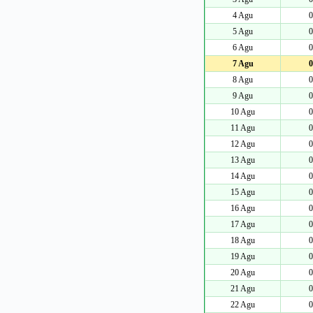
4 Agu
0
5 Agu
0
6 Agu
0
7 Agu
0
8 Agu
0
9 Agu
0
10 Agu
0
11 Agu
0
12 Agu
0
13 Agu
0
14 Agu
0
15 Agu
0
16 Agu
0
17 Agu
0
18 Agu
0
19 Agu
0
20 Agu
0
21 Agu
0
22 Agu
0