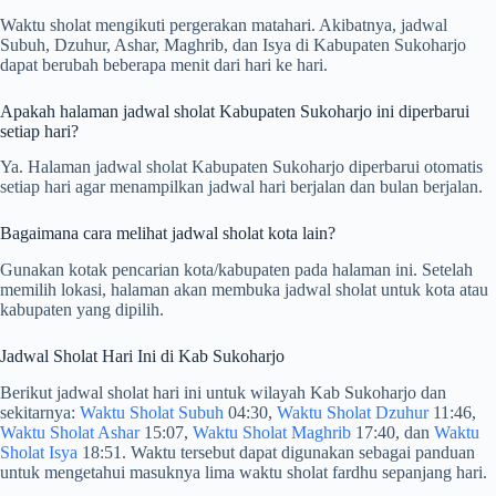
Waktu sholat mengikuti pergerakan matahari. Akibatnya, jadwal
Subuh, Dzuhur, Ashar, Maghrib, dan Isya di Kabupaten Sukoharjo
dapat berubah beberapa menit dari hari ke hari.
Apakah halaman jadwal sholat Kabupaten Sukoharjo ini diperbarui
setiap hari?
Ya. Halaman jadwal sholat Kabupaten Sukoharjo diperbarui otomatis
setiap hari agar menampilkan jadwal hari berjalan dan bulan berjalan.
Bagaimana cara melihat jadwal sholat kota lain?
Gunakan kotak pencarian kota/kabupaten pada halaman ini. Setelah
memilih lokasi, halaman akan membuka jadwal sholat untuk kota atau
kabupaten yang dipilih.
Jadwal Sholat Hari Ini di Kab Sukoharjo
Berikut jadwal sholat hari ini untuk wilayah Kab Sukoharjo dan
sekitarnya:
Waktu Sholat Subuh
04:30,
Waktu Sholat Dzuhur
11:46,
Waktu Sholat Ashar
15:07,
Waktu Sholat Maghrib
17:40, dan
Waktu
Sholat Isya
18:51. Waktu tersebut dapat digunakan sebagai panduan
untuk mengetahui masuknya lima waktu sholat fardhu sepanjang hari.