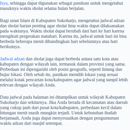
Isya
, sehingga dapat digunakan sebagai panduan untuk mengetahui
masuknya waktu sholat selama bulan berjalan.
Bagi umat Islam di Kabupaten Sukoharjo, mengetahui jadwal adzan
dan sholat harian penting agar sholat lima waktu dapat dilaksanakan
pada waktunya. Waktu sholat dapat berubah dari hari ke hari karena
mengikuti pergerakan matahari. Karena itu, jadwal untuk hari ini bisa
berbeda beberapa menit dibandingkan hari sebelumnya atau hari
berikutnya.
Jadwal adzan
dan sholat juga dapat berbeda antara satu kota atau
kabupaten dengan wilayah lain, termasuk dalam provinsi yang sama.
Perbedaan ini dipengaruhi oleh posisi geografis, seperti lintang dan
bujur lokasi. Oleh sebab itu, pastikan memilih lokasi yang sesuai
melalui kotak pencarian kota/kabupaten agar jadwal yang tampil lebih
relevan dengan wilayah Anda.
Data jadwal pada halaman ini ditampilkan untuk wilayah Kabupaten
Sukoharjo dan sekitarnya. Jika Anda berada di kecamatan atau daerah
yang cukup jauh dari pusat kota/kabupaten, perbedaan kecil dalam
hitungan menit masih mungkin terjadi. Untuk kebutuhan ibadah
berjamaah, Anda juga dapat menyesuaikan dengan pengumuman
waktu adzan dari masjid setempat.