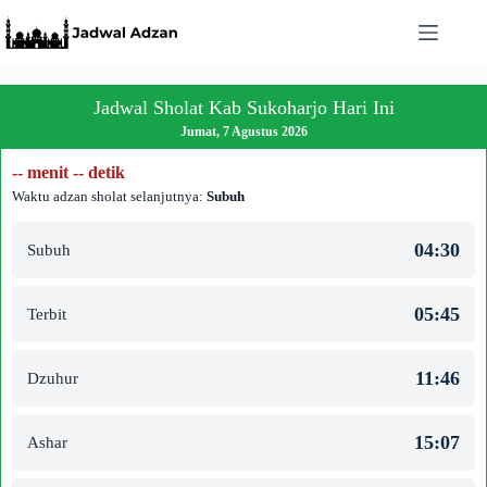
Skip
to
content
Jadwal Sholat Kab Sukoharjo Hari Ini
Jumat, 7 Agustus 2026
-- menit -- detik
Waktu adzan sholat selanjutnya:
Subuh
04:30
Subuh
05:45
Terbit
11:46
Dzuhur
15:07
Ashar