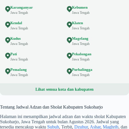
Karanganyar
Kebumen
Jawa Tengah
Jawa Tengah
Kendal
Klaten
Jawa Tengah
Jawa Tengah
Kudus
Magelang
Jawa Tengah
Jawa Tengah
Pati
Pekalongan
Jawa Tengah
Jawa Tengah
Pemalang
Purbalingga
Jawa Tengah
Jawa Tengah
Lihat semua kota dan kabupaten
Tentang Jadwal Adzan dan Sholat Kabupaten Sukoharjo
Halaman ini menampilkan jadwal adzan dan waktu sholat Kabupaten
Sukoharjo, Jawa Tengah untuk bulan Agustus 2026. Jadwal yang
tersedia mencakup waktu
Subuh
, Terbit,
Dzuhur
,
Ashar
,
Maghrib
, dan