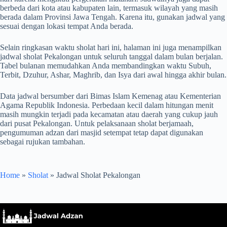
berbeda dari kota atau kabupaten lain, termasuk wilayah yang masih
berada dalam Provinsi Jawa Tengah. Karena itu, gunakan jadwal yang
sesuai dengan lokasi tempat Anda berada.
Selain ringkasan waktu sholat hari ini, halaman ini juga menampilkan
jadwal sholat Pekalongan untuk seluruh tanggal dalam bulan berjalan.
Tabel bulanan memudahkan Anda membandingkan waktu Subuh,
Terbit, Dzuhur, Ashar, Maghrib, dan Isya dari awal hingga akhir bulan.
Data jadwal bersumber dari Bimas Islam Kemenag atau Kementerian
Agama Republik Indonesia. Perbedaan kecil dalam hitungan menit
masih mungkin terjadi pada kecamatan atau daerah yang cukup jauh
dari pusat Pekalongan. Untuk pelaksanaan sholat berjamaah,
pengumuman adzan dari masjid setempat tetap dapat digunakan
sebagai rujukan tambahan.
Home
»
Sholat
»
Jadwal Sholat Pekalongan