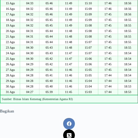
15 Agu
04:33
05:46
11:49
15:10
17:46
18:56
16 Agu
04:32
05:46
11:49
15:09
17:46
18:56
17 Agu
04:32
05:46
11:49
15:09
17:45
18:56
18 Agu
04:32
05:45
11:49
15:09
17:45
18:55
19 Agu
04:32
05:45
11:49
15:08
17:45
18:55
20 Agu
04:31
05:44
11:48
15:08
17:45
18:55
21 Agu
04:31
05:44
11:48
15:08
17:45
18:55
22 Agu
04:31
05:44
11:48
15:07
17:45
18:55
23 Agu
04:30
05:43
11:48
15:07
17:45
18:55
24 Agu
04:30
05:43
11:47
15:07
17:45
18:54
25 Agu
04:30
05:42
11:47
15:06
17:45
18:54
26 Agu
04:29
05:42
11:47
15:06
17:45
18:54
27 Agu
04:29
05:41
11:46
15:05
17:45
18:54
28 Agu
04:28
05:41
11:46
15:05
17:44
18:54
29 Agu
04:28
05:40
11:46
15:04
17:44
18:54
30 Agu
04:28
05:40
11:46
15:04
17:44
18:53
31 Agu
04:27
05:39
11:45
15:03
17:44
18:53
Sumber: Bimas Islam Kemenag (Kementerian Agama RI)
Bagikan