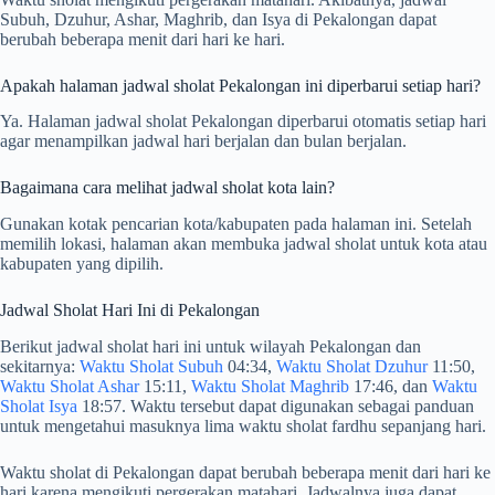
Subuh, Dzuhur, Ashar, Maghrib, dan Isya di Pekalongan dapat
berubah beberapa menit dari hari ke hari.
Apakah halaman jadwal sholat Pekalongan ini diperbarui setiap hari?
Ya. Halaman jadwal sholat Pekalongan diperbarui otomatis setiap hari
agar menampilkan jadwal hari berjalan dan bulan berjalan.
Bagaimana cara melihat jadwal sholat kota lain?
Gunakan kotak pencarian kota/kabupaten pada halaman ini. Setelah
memilih lokasi, halaman akan membuka jadwal sholat untuk kota atau
kabupaten yang dipilih.
Jadwal Sholat Hari Ini di Pekalongan
Berikut jadwal sholat hari ini untuk wilayah Pekalongan dan
sekitarnya:
Waktu Sholat Subuh
04:34,
Waktu Sholat Dzuhur
11:50,
Waktu Sholat Ashar
15:11,
Waktu Sholat Maghrib
17:46, dan
Waktu
Sholat Isya
18:57. Waktu tersebut dapat digunakan sebagai panduan
untuk mengetahui masuknya lima waktu sholat fardhu sepanjang hari.
Waktu sholat di Pekalongan dapat berubah beberapa menit dari hari ke
hari karena mengikuti pergerakan matahari. Jadwalnya juga dapat